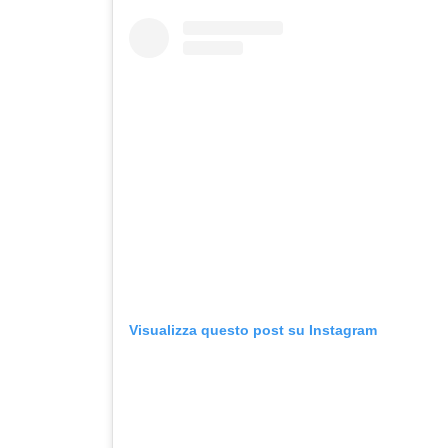
Visualizza questo post su Instagram