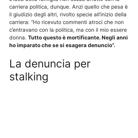
carriera politica, dunque. Anzi quello che pesa è
il giudizio degli altri, rivolto specie all’inizio della
carriera: “Ho ricevuto commenti atroci che non
c’entravano con la politica, ma con il mio essere
donna.
Tutto questo è mortificante. Negli anni
ho imparato che se si esagera denuncio”.
La denuncia per
stalking