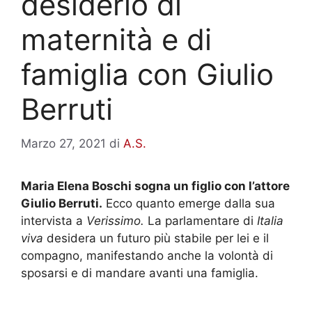
desiderio di
maternità e di
famiglia con Giulio
Berruti
Marzo 27, 2021
di
A.S.
Maria Elena Boschi sogna un figlio con l’attore
Giulio Berruti.
Ecco quanto emerge dalla sua
intervista a
Verissimo.
La parlamentare di
Italia
viva
desidera un futuro più stabile per lei e il
compagno, manifestando anche la volontà di
sposarsi e di mandare avanti una famiglia.