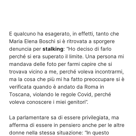
E qualcuno ha esagerato, in effetti, tanto che
Maria Elena Boschi si è ritrovata a sporgere
denuncia per
stalking
: “Ho deciso di farlo
perché si era superato il limite. Una persona mi
mandava delle foto per farmi capire che si
trovava vicino a me, perché voleva incontrarmi,
ma la cosa che più mi ha fatto preoccupare si è
verificata quando è andato da Roma in
Toscana, violando le regole Covid, perché
voleva conoscere i miei genitori”.
La parlamentare sa di essere privilegiata, ma
afferma di essere in pensiero anche per le altre
donne nella stessa situazione: “In questo