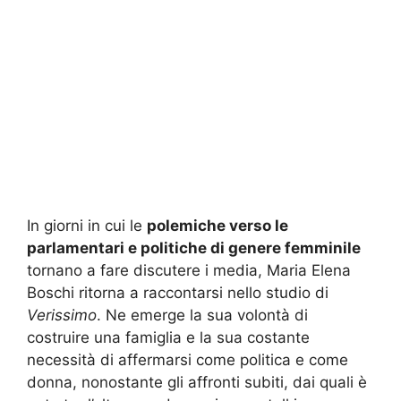
In giorni in cui le
polemiche verso le
parlamentari e politiche di genere femminile
tornano a fare discutere i media, Maria Elena
Boschi ritorna a raccontarsi nello studio di
Verissimo
. Ne emerge la sua volontà di
costruire una famiglia e la sua costante
necessità di affermarsi come politica e come
donna, nonostante gli affronti subiti, dai quali è