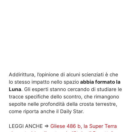
Addirittura, l’opinione di alcuni scienziati è che
lo stesso impatto nello spazio
abbia formato la
Luna
. Gli esperti stanno cercando di studiare le
tracce specifiche dello scontro, che rimangono
sepolte nelle profondità della crosta terrestre,
come riporta anche il Daily Star.
LEGGI ANCHE =>
Gliese 486 b, la Super Terra