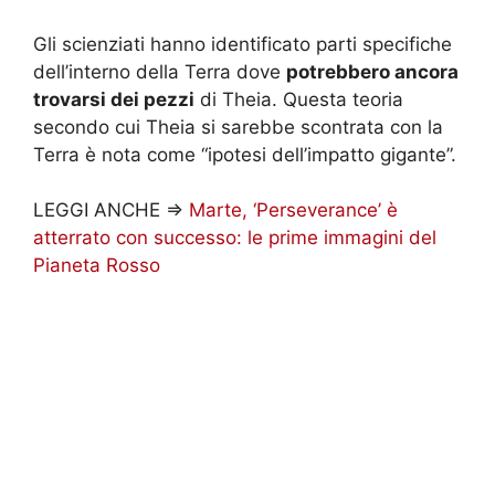
Gli scienziati hanno identificato parti specifiche
dell’interno della Terra dove
potrebbero ancora
trovarsi dei pezzi
di Theia. Questa teoria
secondo cui Theia si sarebbe scontrata con la
Terra è nota come “ipotesi dell’impatto gigante”.
LEGGI ANCHE =>
Marte, ‘Perseverance’ è
atterrato con successo: le prime immagini del
Pianeta Rosso