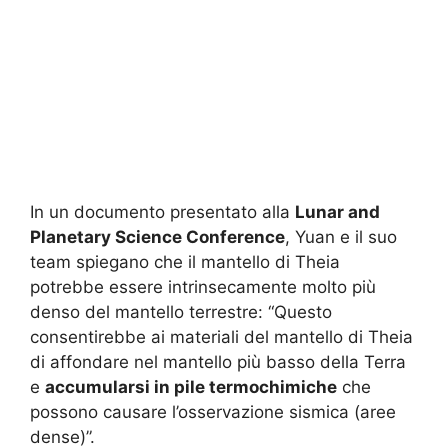
In un documento presentato alla
Lunar and
Planetary Science Conference
, Yuan e il suo
team spiegano che il mantello di Theia
potrebbe essere intrinsecamente molto più
denso del mantello terrestre: “Questo
consentirebbe ai materiali del mantello di Theia
di affondare nel mantello più basso della Terra
e
accumularsi in pile termochimiche
che
possono causare l’osservazione sismica (aree
dense)”.