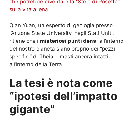
che potrebbe diventare la “Stele di Rosetta”
sulla vita aliena
Qian Yuan, un esperto di geologia presso
l’Arizona State University, negli Stati Uniti,
ritiene che i
misteriosi punti densi
all’interno
del nostro pianeta siano proprio dei “pezzi
specifici” di Theia, rimasti ancora intatti
all’interno della Terra.
La tesi è nota come
“ipotesi dell’impatto
gigante”