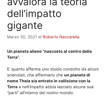
avvalora la teoria
dell’impatto
gigante
Marzo 30, 2021
di
Roberto Naccarella
Un pianeta alieno “nascosto al centro della
Terra”.
E’ quanto afferma uno studio condotto da alcuni
scienziati, che affermano che
un pianeta di
nome Theia sia entrato in collisione con la
Terra
e nell’impatto abbia lasciato alcune sue
“parti” all’interno del nostro mondo.