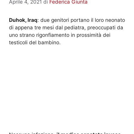
Aprile 4, 2021
di
Federica Giunta
Duhok, Iraq
: due genitori portano il loro neonato
di appena tre mesi dal pediatra, preoccupati da
uno strano rigonfiamento in prossimità dei
testicoli del bambino.