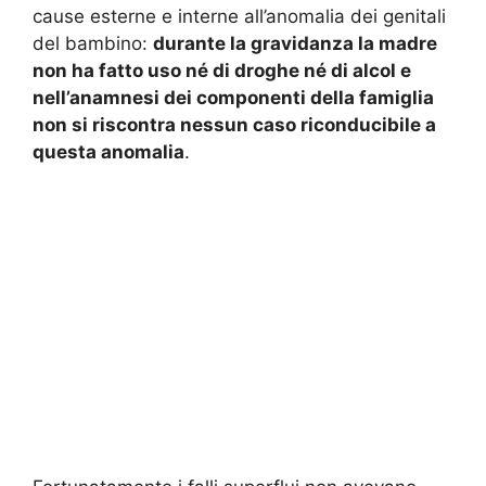
cause esterne e interne all’anomalia dei genitali
del bambino:
durante la gravidanza la madre
non ha fatto uso né di droghe né di alcol e
nell’anamnesi dei componenti della famiglia
non si riscontra nessun caso riconducibile a
questa anomalia
.