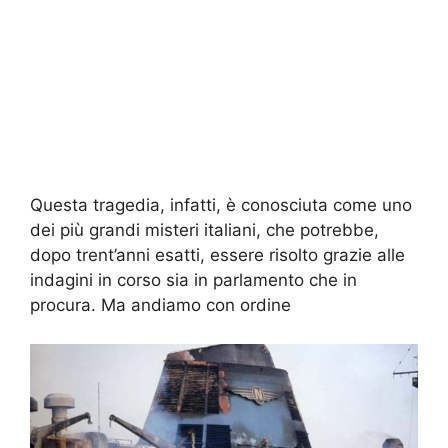
Questa tragedia, infatti, è conosciuta come uno
dei più grandi misteri italiani, che potrebbe,
dopo trent’anni esatti, essere risolto grazie alle
indagini in corso sia in parlamento che in
procura. Ma andiamo con ordine