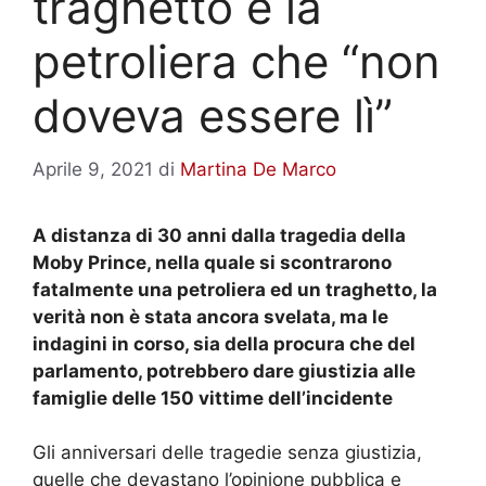
traghetto e la
petroliera che “non
doveva essere lì”
Aprile 9, 2021
di
Martina De Marco
A distanza di 30 anni dalla tragedia della
Moby Prince, nella quale si scontrarono
fatalmente una petroliera ed un traghetto, la
verità non è stata ancora svelata, ma le
indagini in corso, sia della procura che del
parlamento, potrebbero dare giustizia alle
famiglie delle 150 vittime dell’incidente
Gli anniversari delle tragedie senza giustizia,
quelle che devastano l’opinione pubblica e