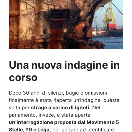
Una nuova indagine in
corso
Dopo 30 anni di silenzi, bugie e omissioni
finalmente è stata riaperta un’indagine, questa
volta per
strage a carico di ignoti
. Nel
parlamento, invece, è stata aperta
un’interrogazione proposta dal Movimento 5
Stelle, PD e Lega,
per andare ad identificare