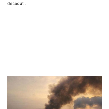
deceduti.