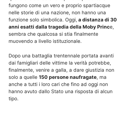
fungono come un vero e proprio spartiacque
nelle storie di una nazione, non hanno una
funzione solo simbolica. Oggi,
a distanza di 30
anni esatti dalla tragedia della Moby Princ
e,
sembra che qualcosa si stia finalmente
muovendo a livello istituzionale.
Dopo una battaglia trentennale portata avanti
dai famigliari delle vittime la verità potrebbe,
finalmente, venire a galla, a dare giustizia non
solo a quelle
150 persone naufragate
, ma
anche a tutti i loro cari che fino ad oggi non
hanno avuto dallo Stato una risposta di alcun
tipo.