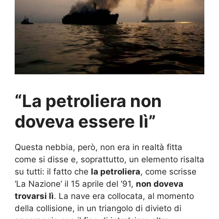
“La petroliera non
doveva essere lì”
Questa nebbia, però, non era in realtà fitta
come si disse e, soprattutto, un elemento risalta
su tutti: il fatto che
la petroliera
, come scrisse
‘La Nazione’ il 15 aprile del ’91,
non doveva
trovarsi lì
. La nave era collocata, al momento
della collisione, in un triangolo di divieto di