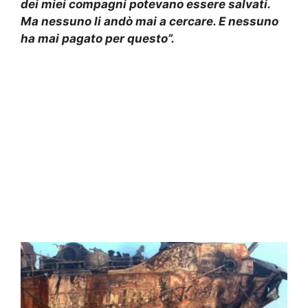
dei miei compagni potevano essere salvati.
Ma nessuno li andò mai a cercare. E nessuno
ha mai pagato per questo”.