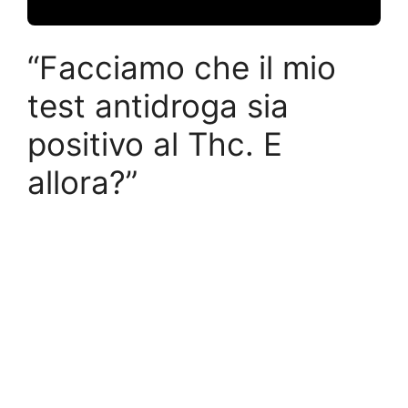
“Facciamo che il mio
test antidroga sia
positivo al Thc. E
allora?”