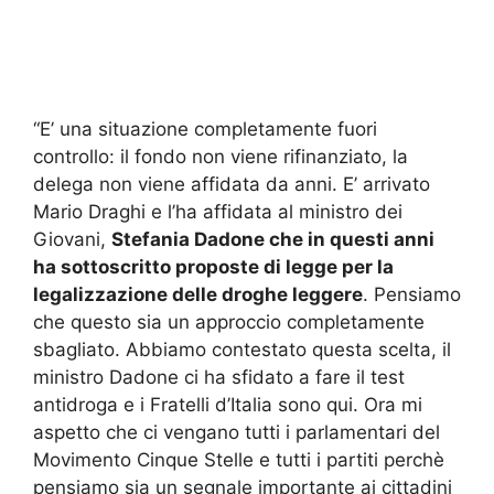
“E’ una situazione completamente fuori
controllo: il fondo non viene rifinanziato, la
delega non viene affidata da anni. E’ arrivato
Mario Draghi e l’ha affidata al ministro dei
Giovani,
Stefania Dadone che in questi anni
ha sottoscritto proposte di legge per la
legalizzazione delle droghe leggere
. Pensiamo
che questo sia un approccio completamente
sbagliato. Abbiamo contestato questa scelta, il
ministro Dadone ci ha sfidato a fare il test
antidroga e i Fratelli d’Italia sono qui. Ora mi
aspetto che ci vengano tutti i parlamentari del
Movimento Cinque Stelle e tutti i partiti perchè
pensiamo sia un segnale importante ai cittadini