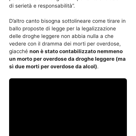
di serietà e responsabilità”.
D’altro canto bisogna sottolineare come tirare in
ballo proposte di legge per la legalizzazione
delle droghe leggere non abbia nulla a che
vedere con il dramma dei morti per overdose,
giacché
non è stato contabilizzato nemmeno
un morto per overdose da droghe leggere (ma
sì due morti per overdose da alcol)
.