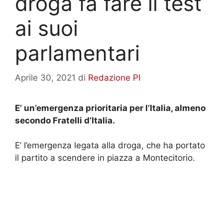
droga fa fare il test
ai suoi
parlamentari
Aprile 30, 2021
di
Redazione PI
E’ un’emergenza prioritaria per l’Italia, almeno
secondo Fratelli d’Italia.
E’ l’emergenza legata alla droga, che ha portato
il partito a scendere in piazza a Montecitorio.