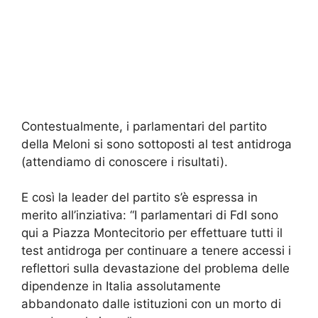
Contestualmente, i parlamentari del partito
della Meloni si sono sottoposti al test antidroga
(attendiamo di conoscere i risultati).
E così la leader del partito s’è espressa in
merito all’inziativa: “I parlamentari di FdI sono
qui a Piazza Montecitorio per effettuare tutti il
test antidroga per continuare a tenere accessi i
reflettori sulla devastazione del problema delle
dipendenze in Italia assolutamente
abbandonato dalle istituzioni con un morto di