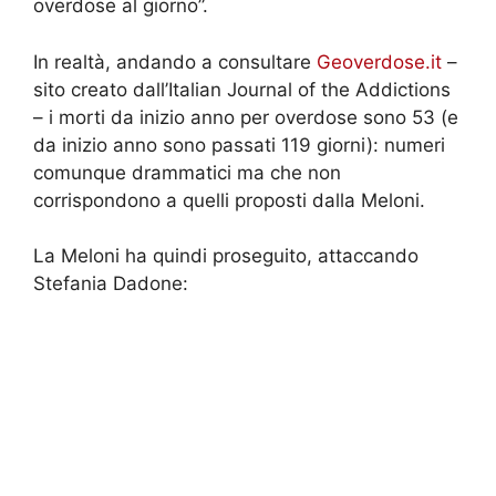
overdose al giorno”.
In realtà, andando a consultare
Geoverdose.it
–
sito creato dall’Italian Journal of the Addictions
– i morti da inizio anno per overdose sono 53 (e
da inizio anno sono passati 119 giorni): numeri
comunque drammatici ma che non
corrispondono a quelli proposti dalla Meloni.
La Meloni ha quindi proseguito, attaccando
Stefania Dadone: