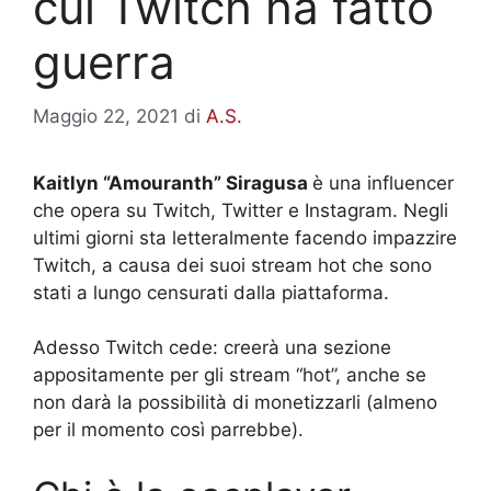
cui Twitch ha fatto
guerra
Maggio 22, 2021
di
A.S.
Kaitlyn “Amouranth” Siragusa
è una influencer
che opera su Twitch, Twitter e Instagram. Negli
ultimi giorni sta letteralmente facendo impazzire
Twitch, a causa dei suoi stream hot che sono
stati a lungo censurati dalla piattaforma.
Adesso Twitch cede: creerà una sezione
appositamente per gli stream “hot”, anche se
non darà la possibilità di monetizzarli (almeno
per il momento così parrebbe).