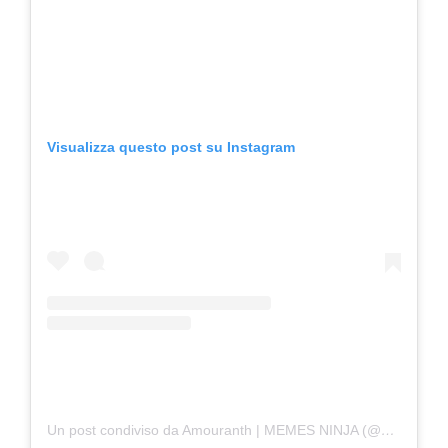
Visualizza questo post su Instagram
Un post condiviso da Amouranth | MEMES NINJA (@amouranth)