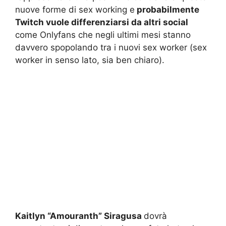
nuove forme di sex working e
probabilmente
Twitch vuole differenziarsi da altri social
come Onlyfans che negli ultimi mesi stanno
davvero spopolando tra i nuovi sex worker (sex
worker in senso lato, sia ben chiaro).
Kaitlyn “Amouranth” Siragusa
dovrà