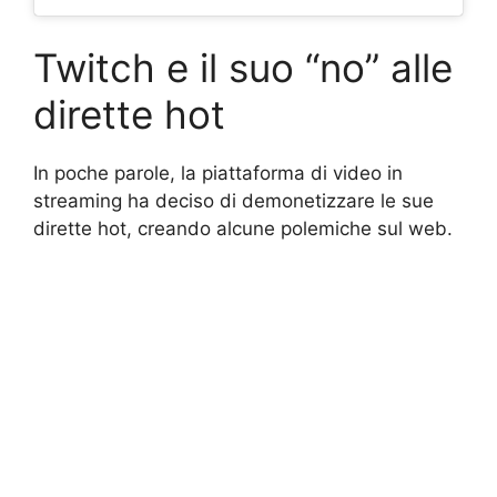
Twitch e il suo “no” alle
dirette hot
In poche parole, la piattaforma di video in
streaming ha deciso di demonetizzare le sue
dirette hot, creando alcune polemiche sul web.