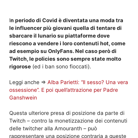
I
n periodo di Covid è diventata una moda tra
le influencer più giovani quella di tentare di
sbarcare il lunario su piattaforme dove
riescono a vendere i loro contenuti hot, come
ad esempio su OnlyFans. Nel caso però di
Twitch, le policies sono sempre state molto
rigorose
(ed i ban sono fioccati).
Leggi anche =>
Alba Parietti: “Il sesso? Una vera
ossessione”. E poi quell’attrazione per Padre
Ganshwein
Questa ulteriore presa di posizione da parte di
Twitch – contro la monetizzazione dei contenuti
delle twitcher alla Amouranth – può
rappresentare una posizione contraria a queste