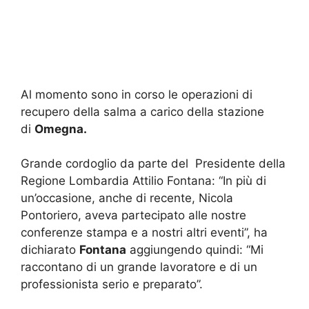
Al momento sono in corso le operazioni di
recupero della salma a carico della stazione
di
Omegna.
Grande cordoglio da parte del Presidente della
Regione Lombardia Attilio Fontana: “In più di
un’occasione, anche di recente, Nicola
Pontoriero, aveva partecipato alle nostre
conferenze stampa e a nostri altri eventi”, ha
dichiarato
Fontana
aggiungendo quindi: “Mi
raccontano di un grande lavoratore e di un
professionista serio e preparato”.