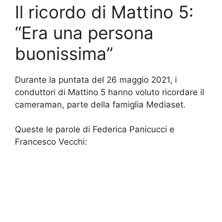
Il ricordo di Mattino 5:
“Era una persona
buonissima”
Durante la puntata del 26 maggio 2021, i
conduttori di Mattino 5 hanno voluto ricordare il
cameraman, parte della famiglia Mediaset.
Queste le parole di Federica Panicucci e
Francesco Vecchi: