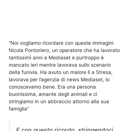
“Noi vogliamo ricordare con queste immagini
Nicola Pontoriero, un operatore che ha lavorato
tantissimi anni a Mediaset e purtroppo è
mancato ieri mentre lavorava sullo scenario
della funivia. Ha avuto un malore lì a Stresa,
lavorava per l’agenzia di news Mediaset, lo
conoscevamo bene. Era una persona
buonissima, amante degli animali e ci
stringiamo in un abbraccio attorno alla sua
famiglia”
E con questo ricordo, stringendoci