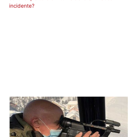
incidente?