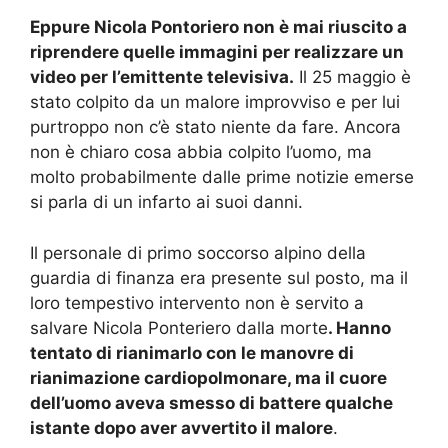
Eppure Nicola Pontoriero non è mai riuscito a
riprendere quelle immagini per realizzare un
video per l’emittente televisiva.
Il 25 maggio è
stato colpito da un malore improvviso e per lui
purtroppo non c’è stato niente da fare. Ancora
non è chiaro cosa abbia colpito l’uomo, ma
molto probabilmente dalle prime notizie emerse
si parla di un infarto ai suoi danni.
Il personale di primo soccorso alpino della
guardia di finanza era presente sul posto, ma il
loro tempestivo intervento non è servito a
salvare Nicola Ponteriero dalla morte
. Hanno
tentato di rianimarlo con le manovre di
rianimazione cardiopolmonare, ma il cuore
dell’uomo aveva smesso di battere qualche
istante dopo aver avvertito il malore
.