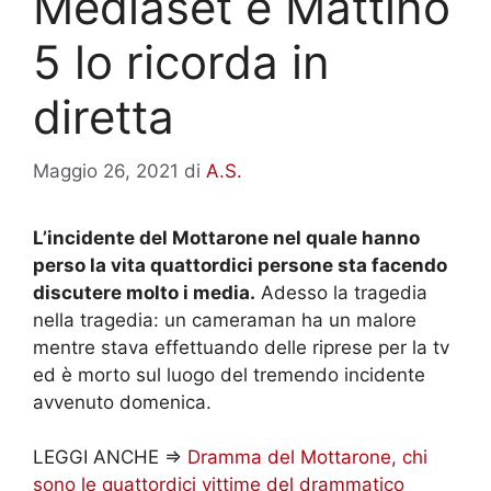
Mediaset e Mattino
5 lo ricorda in
diretta
Maggio 26, 2021
di
A.S.
L’incidente del Mottarone nel quale hanno
perso la vita quattordici persone sta facendo
discutere molto i media.
Adesso la tragedia
nella tragedia: un cameraman ha un malore
mentre stava effettuando delle riprese per la tv
ed è morto sul luogo del tremendo incidente
avvenuto domenica.
LEGGI ANCHE =>
Dramma del Mottarone, chi
sono le quattordici vittime del drammatico