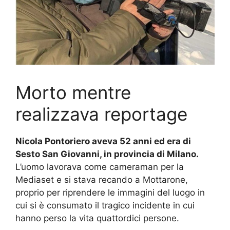
Morto mentre
realizzava reportage
Nicola Pontoriero aveva 52 anni ed era di
Sesto San Giovanni, in provincia di Milano.
L’uomo lavorava come cameraman per la
Mediaset e si stava recando a Mottarone,
proprio per riprendere le immagini del luogo in
cui si è consumato il tragico incidente in cui
hanno perso la vita quattordici persone.