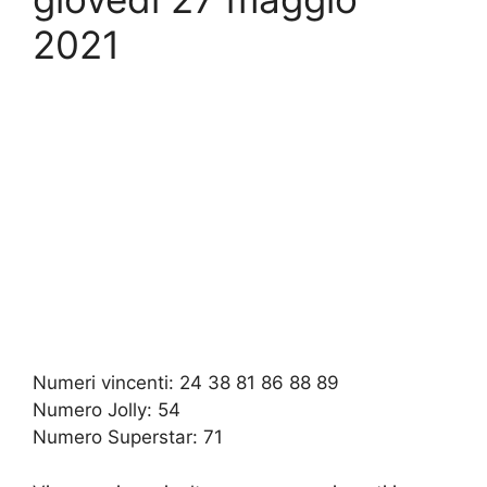
2021
Numeri vincenti: 24 38 81 86 88 89
Numero Jolly: 54
Numero Superstar: 71