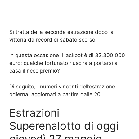
Si tratta della seconda estrazione dopo la
vittoria da record di sabato scorso.
In questa occasione il jackpot è di 32.300.000
euro: qualche fortunato riuscirà a portarsi a
casa il ricco premio?
Di seguito, i numeri vincenti dell’estrazione
odierna, aggiornati a partire dalle 20.
Estrazioni
Superenalotto di oggi
giovedì 27 maggio