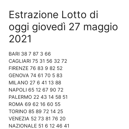
Estrazione Lotto di
oggi giovedì 27 maggio
2021
BARI 38 7 87 3 66
CAGLIARI 75 31 56 32 72
FIRENZE 76 83 9 82 52
GENOVA 74 61 70 5 83
MILANO 27 6 41 13 88
NAPOLI 65 12 67 90 72
PALERMO 22 43 14 58 51
ROMA 69 62 16 60 55
TORINO 85 89 72 14 25
VENEZIA 52 73 81 76 20
NAZIONALE 51 6 12 46 41