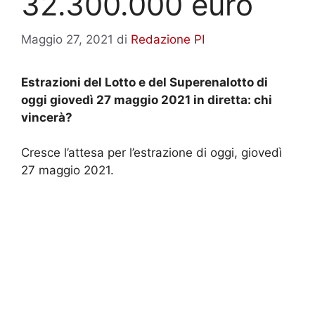
32.300.000 euro
Maggio 27, 2021
di
Redazione PI
Estrazioni del Lotto e del Superenalotto di
oggi giovedì 27 maggio 2021 in diretta: chi
vincerà?
Cresce l’attesa per l’estrazione di oggi, giovedì
27 maggio 2021.