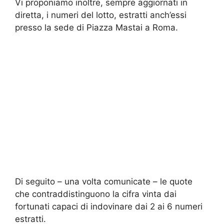
Vi proponiamo inoltre, sempre aggiornati in
diretta, i numeri del lotto, estratti anch’essi
presso la sede di Piazza Mastai a Roma.
Di seguito – una volta comunicate – le quote
che contraddistinguono la cifra vinta dai
fortunati capaci di indovinare dai 2 ai 6 numeri
estratti.