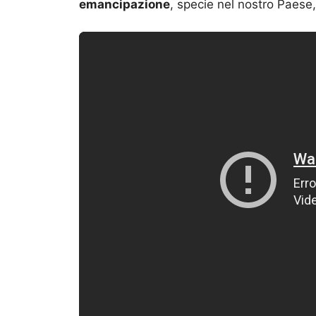
emancipazione
, specie nel nostro Paese,