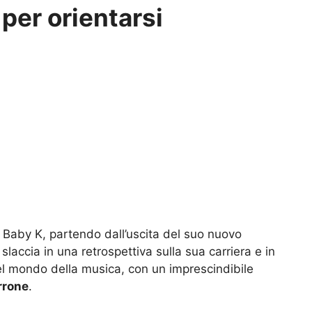
 per orientarsi
, Baby K, partendo dall’uscita del suo nuovo
 slaccia in una retrospettiva sulla sua carriera e in
nel mondo della musica, con un imprescindibile
rone
.