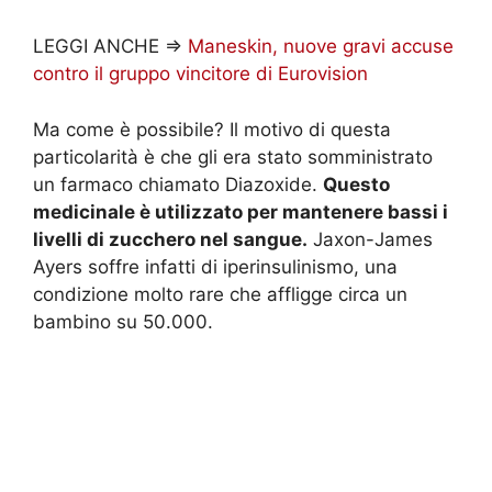
LEGGI ANCHE =>
Maneskin, nuove gravi accuse
contro il gruppo vincitore di Eurovision
Ma come è possibile? Il motivo di questa
particolarità è che gli era stato somministrato
un farmaco chiamato Diazoxide.
Questo
medicinale è utilizzato per mantenere bassi i
livelli di zucchero nel sangue.
Jaxon-James
Ayers soffre infatti di iperinsulinismo, una
condizione molto rare che affligge circa un
bambino su 50.000.