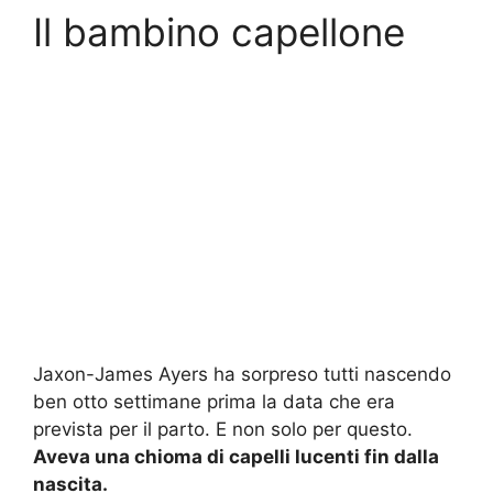
Il bambino capellone
Jaxon-James Ayers ha sorpreso tutti nascendo
ben otto settimane prima la data che era
prevista per il parto. E non solo per questo.
Aveva una chioma di capelli lucenti fin dalla
nascita.