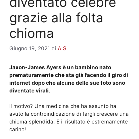
diventato celebre
grazie alla folta
chioma
Giugno 19, 2021
di
A.S.
Jaxon-James Ayers è un bambino nato
prematuramente che sta già facendo il giro di
internet dopo che alcune delle sue foto sono
diventate virali
.
Il motivo? Una medicina che ha assunto ha
avuto la controindicazione di fargli crescere una
chioma splendida. E il risultato è estremamente
carino!