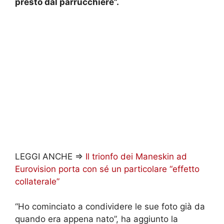
presto dal parrucchiere”.
LEGGI ANCHE =>
Il trionfo dei Maneskin ad
Eurovision porta con sé un particolare “effetto
collaterale”
“Ho cominciato a condividere le sue foto già da
quando era appena nato”, ha aggiunto la