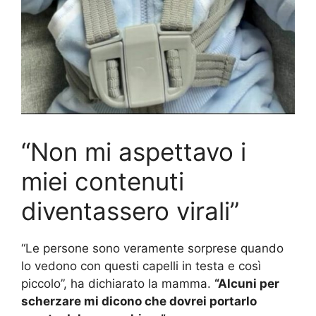
“Non mi aspettavo i
miei contenuti
diventassero virali”
“Le persone sono veramente sorprese quando
lo vedono con questi capelli in testa e così
piccolo”, ha dichiarato la mamma.
“Alcuni per
scherzare mi dicono che dovrei portarlo