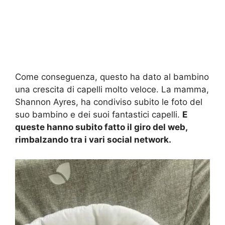
Come conseguenza, questo ha dato al bambino
una crescita di capelli molto veloce. La mamma,
Shannon Ayres, ha condiviso subito le foto del
suo bambino e dei suoi fantastici capelli.
E
queste hanno subito fatto il giro del web,
rimbalzando tra i vari social network.