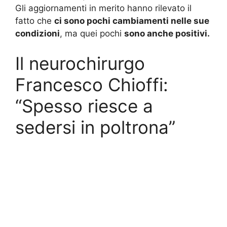
Gli aggiornamenti in merito hanno rilevato il
fatto che
ci sono pochi cambiamenti nelle sue
condizioni
, ma quei pochi
sono anche positivi.
Il neurochirurgo
Francesco Chioffi:
“Spesso riesce a
sedersi in poltrona”