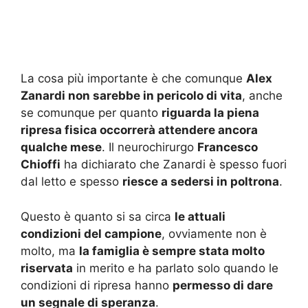
La cosa più importante è che comunque
Alex
Zanardi non sarebbe in pericolo di vita
, anche
se comunque per quanto
riguarda la piena
ripresa fisica occorrerà attendere ancora
qualche mese
. Il neurochirurgo
Francesco
Chioffi
ha dichiarato che Zanardi è spesso fuori
dal letto e spesso
riesce a sedersi in poltrona
.
Questo è quanto si sa circa
le attuali
condizioni del campione
, ovviamente non è
molto, ma
la famiglia è sempre stata molto
riservata
in merito e ha parlato solo quando le
condizioni di ripresa hanno
permesso di dare
un segnale di speranza
.