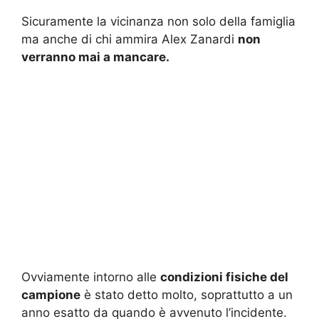
Sicuramente la vicinanza non solo della famiglia
ma anche di chi ammira Alex Zanardi
non
verranno mai a mancare.
Ovviamente intorno alle
condizioni fisiche del
campione
è stato detto molto, soprattutto a un
anno esatto da quando è avvenuto l’incidente.