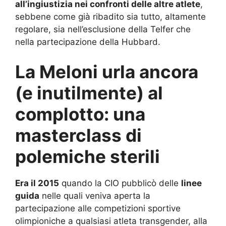
all’ingiustizia nei confronti delle altre atlete
,
sebbene come già ribadito sia tutto, altamente
regolare, sia nell’esclusione della Telfer che
nella partecipazione della Hubbard.
La Meloni urla ancora
(e inutilmente) al
complotto: una
masterclass di
polemiche sterili
Era il 2015
quando la CIO pubblicò delle
linee
guida
nelle quali veniva aperta la
partecipazione alle competizioni sportive
olimpioniche a qualsiasi atleta transgender, alla