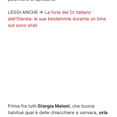
LEGGI ANCHE =>
La furia del Ct italiano
dell’Olanda: le sue bestemmie durante un time
out sono virali
Prima fra tutti
Giorgia Meloni
, che buona
habitué qual è delle chiacchiere a vanvera,
urla