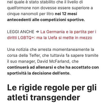
nel quale è stato stabilito che il livello di
quell’ormone non dovesse essere superiore a
cinque nanomoli per litro
nei 12 mesi
antecedenti alle competizioni sportive.
LEGGI ANCHE =>
La Germania e la partita per i
diritti LGBTQ+: ma la Uefa si mette in mezzo
Una notizia che arresta momentaneamente la
corsa della Telfer, che tuttavia fa sapere tramite
il suo manager, David McFarland, che
continuerà ad allenarsi e che ha accettato con
sportività la decisione dell’ente.
Le rigide regole per gli
atleti transgender