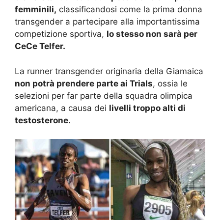
femminili,
classificandosi come la prima donna
transgender a partecipare alla importantissima
competizione sportiva,
lo stesso non sarà per
CeCe Telfer.
La runner transgender originaria della Giamaica
non potrà prendere parte ai Trials
, ossia le
selezioni per far parte della squadra olimpica
americana, a causa dei
livelli troppo alti di
testosterone.