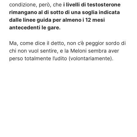
condizione, però, che
i livelli di testosterone
rimangano al di sotto di una soglia indicata
dalle linee guida per almeno i 12 mesi
antecedenti le gare.
Ma, come dice il detto, non c’è peggior sordo di
chi non vuol sentire, e la Meloni sembra aver
perso totalmente l’udito (volontariamente).