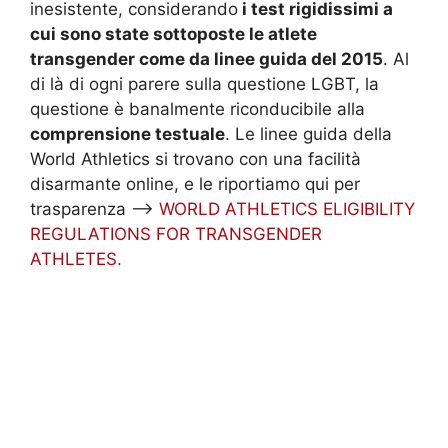
inesistente, considerando
i test rigidissimi a
cui sono state sottoposte le atlete
transgender come da linee guida del 2015
. Al
di là di ogni parere sulla questione LGBT, la
questione è banalmente riconducibile alla
comprensione testuale
. Le linee guida della
World Athletics si trovano con una facilità
disarmante online, e le riportiamo qui per
trasparenza –>
WORLD ATHLETICS ELIGIBILITY
REGULATIONS FOR TRANSGENDER
ATHLETES.