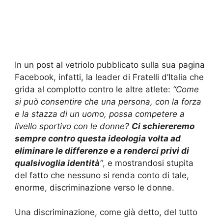
In un post al vetriolo pubblicato sulla sua pagina
Facebook, infatti, la leader di Fratelli d’Italia che
grida al complotto contro le altre atlete:
“Come
si può consentire che una persona, con la forza
e la stazza di un uomo, possa competere a
livello sportivo con le donne?
Ci schiereremo
sempre contro questa ideologia volta ad
eliminare le differenze e a renderci privi di
qualsivoglia identità
“
, e mostrandosi stupita
del fatto che nessuno si renda conto di tale,
enorme, discriminazione verso le donne.
Una discriminazione, come già detto, del tutto