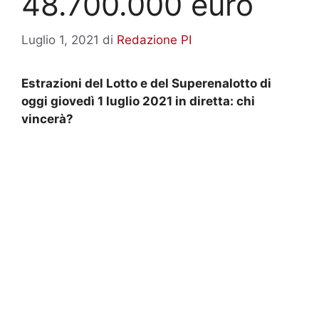
48.700.000 euro
Luglio 1, 2021
di
Redazione PI
Estrazioni del Lotto e del Superenalotto di
oggi giovedì 1 luglio 2021 in diretta: chi
vincerà?