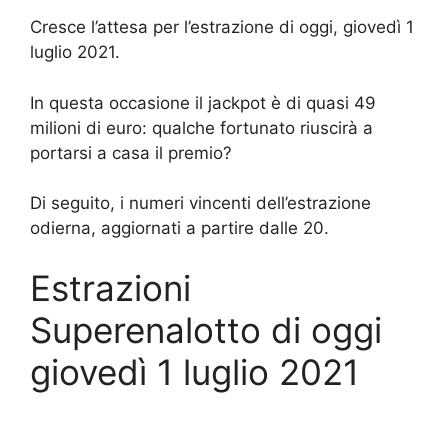
Cresce l’attesa per l’estrazione di oggi, giovedì 1
luglio 2021.
In questa occasione il jackpot è di quasi 49
milioni di euro: qualche fortunato riuscirà a
portarsi a casa il premio?
Di seguito, i numeri vincenti dell’estrazione
odierna, aggiornati a partire dalle 20.
Estrazioni
Superenalotto di oggi
giovedì 1 luglio 2021