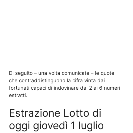
Di seguito – una volta comunicate – le quote
che contraddistinguono la cifra vinta dai
fortunati capaci di indovinare dai 2 ai 6 numeri
estratti.
Estrazione Lotto di
oggi giovedì 1 luglio