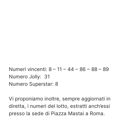
Numeri vincenti: 8 – 11 – 44 – 86 – 88 – 89
Numero Jolly: 31
Numero Superstar: 8
Vi proponiamo inoltre, sempre aggiornati in
diretta, i numeri del lotto, estratti anch’essi
presso la sede di Piazza Mastai a Roma.