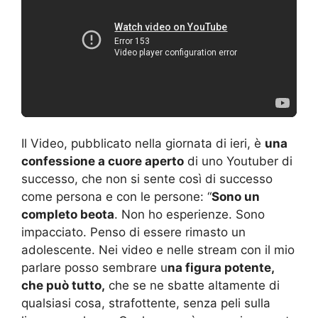
Il Video, pubblicato nella giornata di ieri, è
una
confessione a cuore aperto
di uno Youtuber di
successo, che non si sente così di successo
come persona e con le persone: “
Sono un
completo beota
. Non ho esperienze. Sono
impacciato. Penso di essere rimasto un
adolescente. Nei video e nelle stream con il mio
parlare posso sembrare u
na figura potente,
che può tutto,
che se ne sbatte altamente di
qualsiasi cosa, strafottente, senza peli sulla