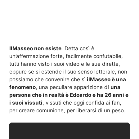
IlMasseo non esiste
. Detta così è
un’affermazione forte, facilmente confutabile,
tutti hanno visto i suoi video e le sue dirette,
eppure se si estende il suo senso letterale, non
possiamo che convenire che sì
ilMasseo è una
fenomeno
, una peculiare apparizione di
una
persona che in realtà è Edoardo e ha 26 anni e
i suoi vissuti
, vissuti che oggi confida ai fan,
per creare comunione, per liberarsi di un peso.