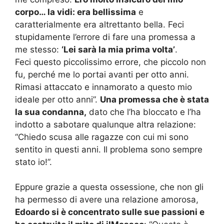
corpo… la vidi: era bellissima
e
caratterialmente era altrettanto bella. Feci
stupidamente l’errore di fare una promessa a
me stesso:
‘Lei sarà la mia prima volta’
.
Feci questo piccolissimo errore, che piccolo non
fu, perché me lo portai avanti per otto anni.
Rimasi attaccato e innamorato a questo mio
ideale per otto anni”.
Una promessa che è stata
la sua condanna,
dato che l’ha bloccato e l’ha
indotto a sabotare qualunque altra relazione:
“Chiedo scusa alle ragazze con cui mi sono
sentito in questi anni. Il problema sono sempre
stato io!”.
Eppure grazie a questa ossessione, che non gli
ha permesso di avere una relazione amorosa,
Edoardo si è concentrato sulle sue passioni e