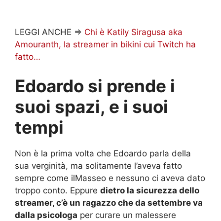
LEGGI ANCHE =>
Chi è Katily Siragusa aka
Amouranth, la streamer in bikini cui Twitch ha
fatto…
Edoardo si prende i
suoi spazi, e i suoi
tempi
Non è la prima volta che Edoardo parla della
sua verginità, ma solitamente l’aveva fatto
sempre come ilMasseo e nessuno ci aveva dato
troppo conto. Eppure
dietro la sicurezza dello
streamer, c’è un ragazzo che da settembre va
dalla psicologa
per curare un malessere