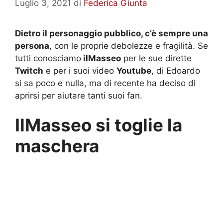
Luglio 3, 2021
di
Federica Giunta
Dietro il personaggio pubblico, c’è sempre una
persona
, con le proprie debolezze e fragilità. Se
tutti conosciamo
ilMasseo
per le sue dirette
Twitch
e per i suoi video
Youtube
, di Edoardo
si sa poco e nulla, ma di recente ha deciso di
aprirsi per aiutare tanti suoi fan.
IlMasseo si toglie la
maschera