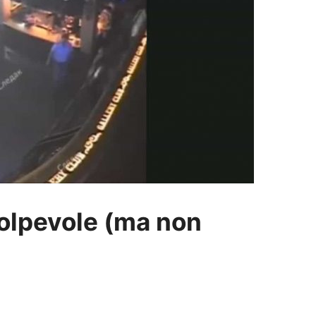
colpevole (ma non