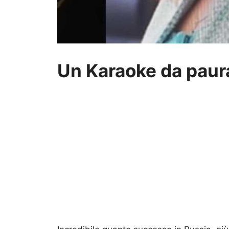
Un Karaoke da paur