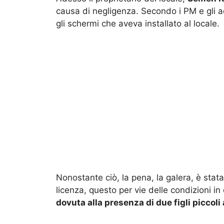
causa di negligenza. Secondo i PM e gli ad
gli schermi che aveva installato al locale.
Nonostante ciò, la pena, la galera, è stat
licenza, questo per vie delle condizioni in
dovuta alla presenza di due figli piccoli 