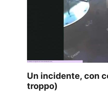
Un incidente, con 
troppo)