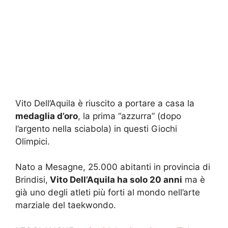
Vito Dell’Aquila è riuscito a portare a casa la
medaglia d’oro
, la prima “azzurra” (dopo
l’argento nella sciabola) in questi Giochi
Olimpici.
Nato a Mesagne, 25.000 abitanti in provincia di
Brindisi,
Vito Dell’Aquila ha solo 20 anni
ma è
già uno degli atleti più forti al mondo nell’arte
marziale del taekwondo.