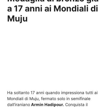
a 17 anni ai Mondiali di
Muju
Ha soltanto 17 anni quando impressiona tutti ai
Mondiali di Muju, fermato solo in semifinale
dall’iraniano
Armin Hadipour.
Conquista il