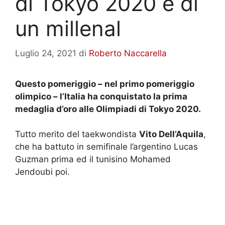
di Tokyo 2020 è di
un millenal
Luglio 24, 2021
di
Roberto Naccarella
Questo pomeriggio – nel primo pomeriggio
olimpico – l’Italia ha conquistato la prima
medaglia d’oro alle Olimpiadi di Tokyo 2020.
Tutto merito del taekwondista
Vito Dell’Aquila
,
che ha battuto in semifinale l’argentino Lucas
Guzman prima ed il tunisino Mohamed
Jendoubi poi.