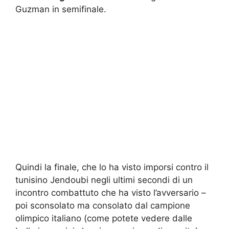
Guzman in semifinale.
Quindi la finale, che lo ha visto imporsi contro il
tunisino Jendoubi negli ultimi secondi di un
incontro combattuto che ha visto l’avversario –
poi sconsolato ma consolato dal campione
olimpico italiano (come potete vedere dalle