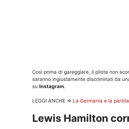
Così prima di gareggiare, il pilota non sco
saranno ingiustamente discriminati da un
su
Instagram
.
LEGGI ANCHE =>
La Germania e la partita
Lewis Hamilton corre