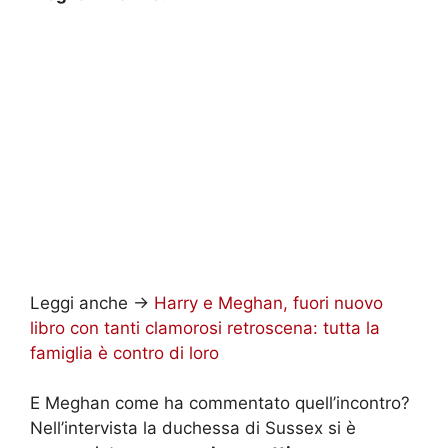
Leggi anche ->
Harry e Meghan, fuori nuovo
libro con tanti clamorosi retroscena: tutta la
famiglia è contro di loro
E Meghan come ha commentato quell’incontro?
Nell’intervista la duchessa di Sussex si è