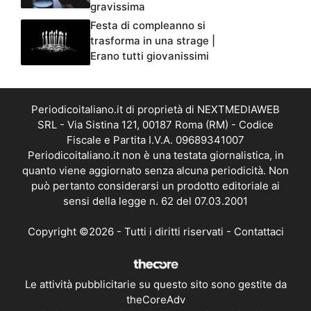
gravissima
Festa di compleanno si
trasforma in una strage |
Erano tutti giovanissimi
Periodicoitaliano.it di proprietà di NEXTMEDIAWEB
SRL - Via Sistina 121, 00187 Roma (RM) - Codice
Fiscale e Partita I.V.A. 09689341007
Periodicoitaliano.it non è una testata giornalistica, in
quanto viene aggiornato senza alcuna periodicità. Non
può pertanto considerarsi un prodotto editoriale ai
sensi della legge n. 62 del 07.03.2001
Copyright ©2026 - Tutti i diritti riservati -
Contattaci
Le attività pubblicitarie su questo sito sono gestite da
theCoreAdv