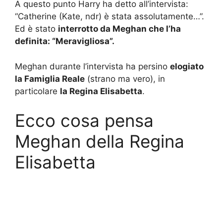
A questo punto Harry ha detto all’intervista:
“Catherine (Kate, ndr) è stata assolutamente…”.
Ed è stato
interrotto da Meghan che l’ha
definita: “Meravigliosa”.
Meghan durante l’intervista ha persino
elogiato
la Famiglia Reale
(strano ma vero), in
particolare
la Regina Elisabetta
.
Ecco cosa pensa
Meghan della Regina
Elisabetta