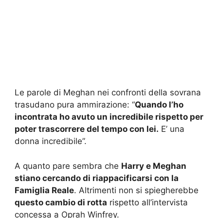
Le parole di Meghan nei confronti della sovrana
trasudano pura ammirazione: “
Quando l’ho
incontrata ho avuto un incredibile rispetto per
poter trascorrere del tempo con lei.
E’ una
donna incredibile”.
A quanto pare sembra che
Harry e Meghan
stiano cercando di riappacificarsi con la
Famiglia Reale
. Altrimenti non si spiegherebbe
questo cambio di rotta
rispetto all’intervista
concessa a Oprah Winfrey.