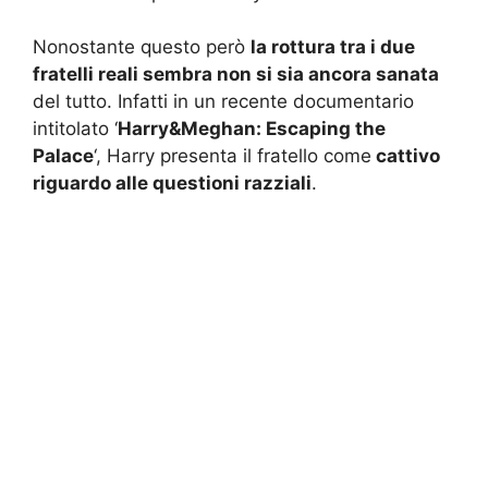
Nonostante questo però
la rottura tra i due
fratelli reali sembra non si sia ancora sanata
del tutto. Infatti in un recente documentario
intitolato ‘
Harry&Meghan: Escaping the
Palace
‘, Harry presenta il fratello come
cattivo
riguardo alle questioni razziali
.