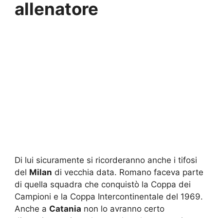
allenatore
Di lui sicuramente si ricorderanno anche i tifosi
del
Milan
di vecchia data. Romano faceva parte
di quella squadra che conquistò la Coppa dei
Campioni e la Coppa Intercontinentale del 1969.
Anche a
Catania
non lo avranno certo