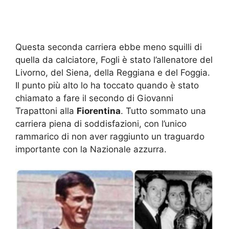
Questa seconda carriera ebbe meno squilli di
quella da calciatore, Fogli è stato l’allenatore del
Livorno, del Siena, della Reggiana e del Foggia.
Il punto più alto lo ha toccato quando è stato
chiamato a fare il secondo di Giovanni
Trapattoni alla
Fiorentina
. Tutto sommato una
carriera piena di soddisfazioni, con l’unico
rammarico di non aver raggiunto un traguardo
importante con la Nazionale azzurra.