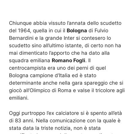
Chiunque abbia vissuto l’annata dello scudetto
del 1964, quella in cui il
Bologna
di Fulvio
Bernardini e la grande Inter si contesero lo
scudetto sino all’ultimo istante, di certo non ha
mai dimenticato l’apporto che ha dato alla
squadra emiliana
Romano Fogli
. Il
centrocampista era uno dei perni di quel
Bologna campione d’Italia ed è stato
determinante anche nella gara spareggio che si
giocò all’Olimpico di Roma e valse il tricolore agli
emiliani.
Oggi purtroppo l’ex calciatore si è spento all’età
di 83 anni. Nella comunicazione con la quale è
stata data la triste notizia, non è stata