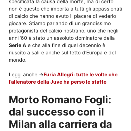
specificata la causa della morte, ma di certo
non è questo che importa a tutti gli appassionati
di calcio che hanno avuto il piacere di vederlo
giocare. Stiamo parlando di un grandissimo
protagonista del calcio nostrano, uno che negli
anni ’60 è stato un assoluto dominatore della
Serie A
e che alla fine di quel decennio è
riuscito a salire anche sul tetto d’Europa e del
mondo.
Leggi anche ->
Furia Allegri: tutte le volte che
l’allenatore della Juve ha perso le staffe
Morto Romano Fogli:
dal successo con il
Milan alla carriera da