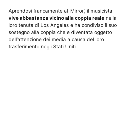
Aprendosi francamente al ‘Mirror’, il musicista
vive abbastanza vicino alla coppia reale
nella
loro tenuta di Los Angeles e ha condiviso il suo
sostegno alla coppia che è diventata oggetto
dell’attenzione dei media a causa del loro
trasferimento negli Stati Uniti.