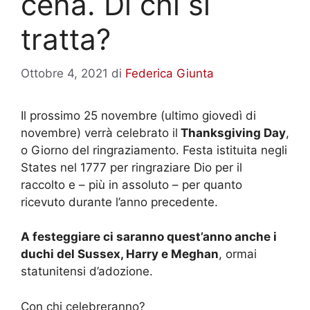
cena. Di chi si
tratta?
Ottobre 4, 2021
di
Federica Giunta
Il prossimo 25 novembre (ultimo giovedì di
novembre) verrà celebrato il
Thanksgiving Day
,
o Giorno del ringraziamento. Festa istituita negli
States nel 1777 per ringraziare Dio per il
raccolto e – più in assoluto – per quanto
ricevuto durante l’anno precedente.
A festeggiare ci saranno quest’anno anche i
duchi del Sussex, Harry e Meghan
, ormai
statunitensi d’adozione.
Con chi celebreranno?