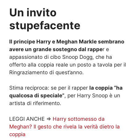
Un invito
stupefacente
Il principe Harry e Meghan Markle sembrano
avere un grande sostegno dal rappe
r e
appassionato di cibo Snoop Dogg, che ha
offerto alla coppia reale un posto a tavola per il
Ringraziamento di quest’anno.
Stima reciproca: se per il rapper
la coppia “ha
qualcosa di speciale”
, per Harry Snoop è un
artista di riferimento.
LEGGI ANCHE =>
Harry sottomesso da
Meghan? Il gesto che rivela la verità dietro la
coppia