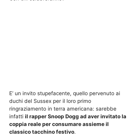
E’ un invito stupefacente, quello pervenuto ai
duchi del Sussex per il loro primo
ringraziamento in terra americana: sarebbe
infatti
il rapper Snoop Dogg ad aver invitato la
coppia reale per consumare assieme il
classico tacchino festivo
.