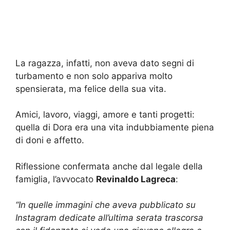
La ragazza, infatti, non aveva dato segni di
turbamento e non solo appariva molto
spensierata, ma felice della sua vita.
Amici, lavoro, viaggi, amore e tanti progetti:
quella di Dora era una vita indubbiamente piena
di doni e affetto.
Riflessione confermata anche dal legale della
famiglia, l’avvocato
Revinaldo Lagreca
:
“In quelle immagini che aveva pubblicato su
Instagram dedicate all’ultima serata trascorsa