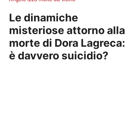
Le dinamiche
misteriose attorno alla
morte di Dora Lagreca:
è davvero suicidio?