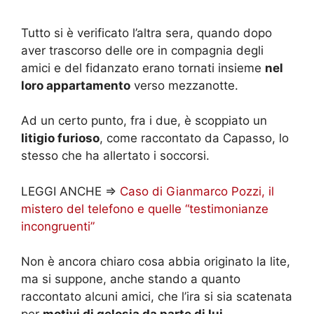
Tutto si è verificato l’altra sera, quando dopo
aver trascorso delle ore in compagnia degli
amici e del fidanzato erano tornati insieme
nel
loro appartamento
verso mezzanotte.
Ad un certo punto, fra i due, è scoppiato un
litigio furioso
, come raccontato da Capasso, lo
stesso che ha allertato i soccorsi.
LEGGI ANCHE =>
Caso di Gianmarco Pozzi, il
mistero del telefono e quelle “testimonianze
incongruenti”
Non è ancora chiaro cosa abbia originato la lite,
ma si suppone, anche stando a quanto
raccontato alcuni amici, che l’ira si sia scatenata