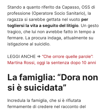
Stando a quanto riferito da Capasso, OSS di
professione (Operatore Socio Sanitario), la
ragazza si sarebbe gettata nel vuoto
per
togliersi la vita a seguito del litigio
. Un gesto
tragico, che lui non avrebbe fatto in tempo a
fermare. La procura indaga, attualmente su
istigazione al suicidio.
LEGGI ANCHE =>
“Che orrore quelle parole”:
Martina Rossi, oggi la sentenza dopo 10 anni
La famiglia: “Dora non
si è suicidata”
Incredula la famiglia, che si è rifiutata
fermamente di credere nel racconto del