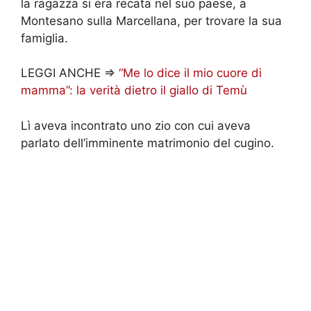
la ragazza si era recata nel suo paese, a
Montesano sulla Marcellana, per trovare la sua
famiglia.
LEGGI ANCHE =>
“Me lo dice il mio cuore di
mamma”: la verità dietro il giallo di Temù
Lì aveva incontrato uno zio con cui aveva
parlato dell’imminente matrimonio del cugino.