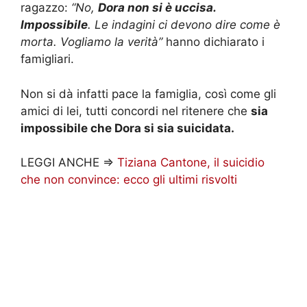
ragazzo:
“No,
Dora non si è uccisa.
Impossibile
. Le indagini ci devono dire come è
morta. Vogliamo la verità”
hanno dichiarato i
famigliari.
Non si dà infatti pace la famiglia, così come gli
amici di lei, tutti concordi nel ritenere che
sia
impossibile che Dora si sia suicidata.
LEGGI ANCHE =>
Tiziana Cantone, il suicidio
che non convince: ecco gli ultimi risvolti