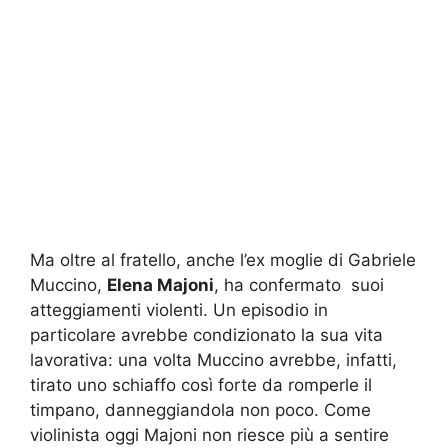
Ma oltre al fratello, anche l’ex moglie di Gabriele
Muccino,
Elena Majoni
, ha confermato suoi
atteggiamenti violenti. Un episodio in
particolare avrebbe condizionato la sua vita
lavorativa: una volta Muccino avrebbe, infatti,
tirato uno schiaffo così forte da romperle il
timpano, danneggiandola non poco. Come
violinista oggi Majoni non riesce più a sentire