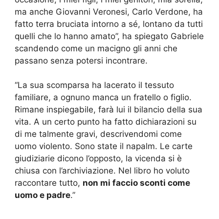
ma anche Giovanni Veronesi, Carlo Verdone, ha
fatto terra bruciata intorno a sé, lontano da tutti
quelli che lo hanno amato”, ha spiegato Gabriele
scandendo come un macigno gli anni che
passano senza potersi incontrare.
“La sua scomparsa ha lacerato il tessuto
familiare, a ognuno manca un fratello o figlio.
Rimane inspiegabile, farà lui il bilancio della sua
vita. A un certo punto ha fatto dichiarazioni su
di me talmente gravi, descrivendomi come
uomo violento. Sono state il napalm. Le carte
giudiziarie dicono l’opposto, la vicenda si è
chiusa con l’archiviazione. Nel libro ho voluto
raccontare tutto,
non mi faccio sconti come
uomo e padre
.”