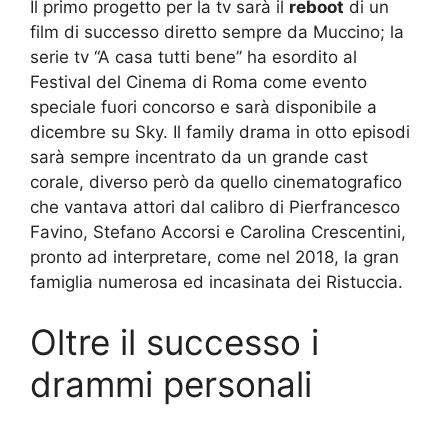
Il primo progetto per la tv sarà il
reboot
di un
film di successo diretto sempre da Muccino; la
serie tv “A casa tutti bene” ha esordito al
Festival del Cinema di Roma come evento
speciale fuori concorso e sarà disponibile a
dicembre su Sky. Il family drama in otto episodi
sarà sempre incentrato da un grande cast
corale, diverso però da quello cinematografico
che vantava attori dal calibro di Pierfrancesco
Favino, Stefano Accorsi e Carolina Crescentini,
pronto ad interpretare, come nel 2018, la gran
famiglia numerosa ed incasinata dei Ristuccia.
Oltre il successo i
drammi personali