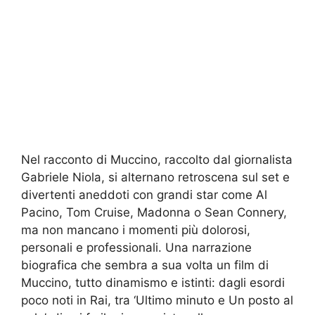
Nel racconto di Muccino, raccolto dal giornalista
Gabriele Niola, si alternano retroscena sul set e
divertenti aneddoti con grandi star come Al
Pacino, Tom Cruise, Madonna o Sean Connery,
ma non mancano i momenti più dolorosi,
personali e professionali. Una narrazione
biografica che sembra a sua volta un film di
Muccino, tutto dinamismo e istinti: dagli esordi
poco noti in Rai, tra ‘Ultimo minuto e Un posto al