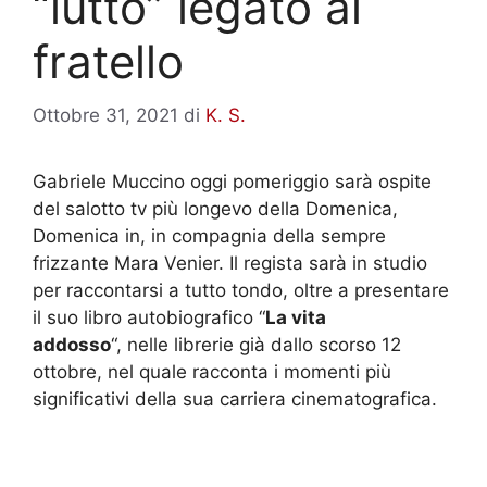
“lutto” legato al
fratello
Ottobre 31, 2021
di
K. S.
Gabriele Muccino oggi pomeriggio sarà ospite
del salotto tv più longevo della Domenica,
Domenica in, in compagnia della sempre
frizzante Mara Venier. Il regista sarà in studio
per raccontarsi a tutto tondo, oltre a presentare
il suo libro autobiografico “
La vita
addosso
“, nelle librerie già dallo scorso 12
ottobre, nel quale racconta i momenti più
significativi della sua carriera cinematografica.