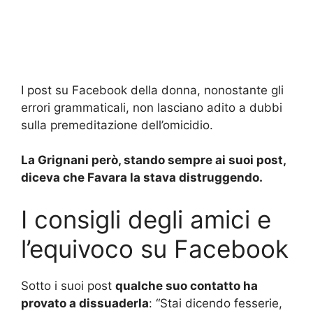
I post su Facebook della donna, nonostante gli
errori grammaticali, non lasciano adito a dubbi
sulla premeditazione dell’omicidio.
La Grignani però, stando sempre ai suoi post,
diceva che Favara la stava distruggendo.
I consigli degli amici e
l’equivoco su Facebook
Sotto i suoi post
qualche suo contatto ha
provato a dissuaderla
: “Stai dicendo fesserie,