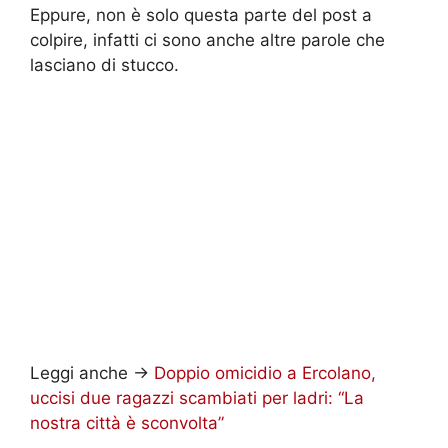
Eppure, non è solo questa parte del post a
colpire, infatti ci sono anche altre parole che
lasciano di stucco.
Leggi anche ->
Doppio omicidio a Ercolano,
uccisi due ragazzi scambiati per ladri: “La
nostra città è sconvolta”