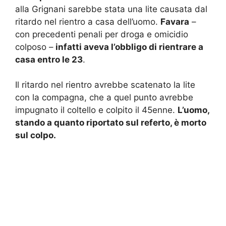
alla Grignani sarebbe stata una lite causata dal
ritardo nel rientro a casa dell’uomo.
Favara
–
con precedenti penali per droga e omicidio
colposo –
infatti aveva l’obbligo di rientrare a
casa entro le 23
.
Il ritardo nel rientro avrebbe scatenato la lite
con la compagna, che a quel punto avrebbe
impugnato il coltello e colpito il 45enne.
L’uomo,
stando a quanto riportato sul referto, è morto
sul colpo.