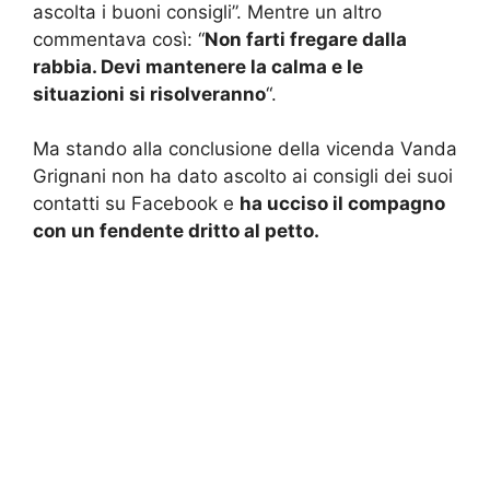
ascolta i buoni consigli”. Mentre un altro
commentava così: “
Non farti fregare dalla
rabbia. Devi mantenere la calma e le
situazioni si risolveranno
“.
Ma stando alla conclusione della vicenda Vanda
Grignani non ha dato ascolto ai consigli dei suoi
contatti su Facebook e
ha ucciso il compagno
con un fendente dritto al petto.