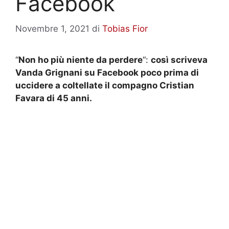
Facebook
Novembre 1, 2021
di
Tobias Fior
“
Non ho più niente da perdere
“:
così scriveva
Vanda Grignani su Facebook poco prima di
uccidere a coltellate il compagno Cristian
Favara di 45 anni.