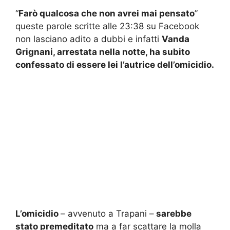
“
Farò qualcosa che non avrei mai pensato
”
queste parole scritte alle 23:38 su Facebook
non lasciano adito a dubbi e infatti
Vanda
Grignani, arrestata nella notte, ha subito
confessato di essere lei l’autrice dell’omicidio.
L’omicidio
– avvenuto a Trapani –
sarebbe
stato premeditato
ma a far scattare la molla