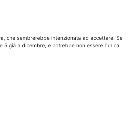
ica, che sembrerebbe intenzionata ad accettare. Se
 5 già a dicembre, e potrebbe non essere l’unica