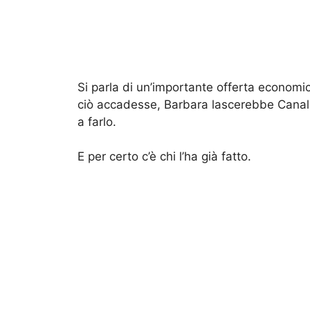
Si parla di un’importante offerta econom
ciò accadesse, Barbara lascerebbe Canale
a farlo.
E per certo c’è chi l’ha già fatto.