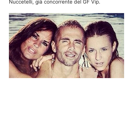
Nuccetelli, già concorrente del GF Vip.