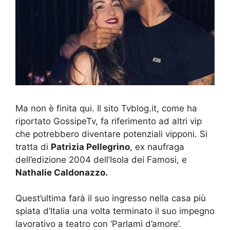
Ma non è finita qui. Il sito Tvblog.it, come ha
riportato GossipeTv, fa riferimento ad altri vip
che potrebbero diventare potenziali vipponi. Si
tratta di
Patrizia Pellegrino
, ex naufraga
dell’edizione 2004 dell’Isola dei Famosi, e
Nathalie Caldonazzo.
Quest’ultima farà il suo ingresso nella casa più
spiata d’Italia una volta terminato il suo impegno
lavorativo a teatro con ‘Parlami d’amore’.