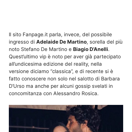
Il sito Fanpage.it parla, invece, del possibile
ingresso di
Adelaide De Martino
, sorella del più
noto Stefano De Martino e
Biagio D’Anelli
.
Quest’ultimo vip è noto per aver già partecipato
all’undicesima edizione del reality, nella
versione diciamo “classica”, e di recente si è
fatto conoscere non solo nel salotto di Barbara
D’Urso ma anche per alcuni gossip svelati in
concomitanza con Alessandro Rosica.