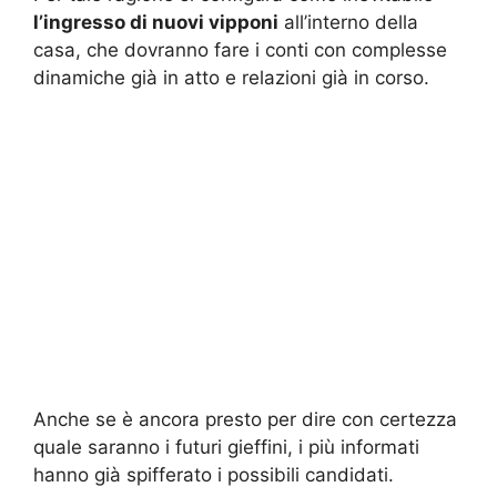
l’ingresso di nuovi vipponi
all’interno della
casa, che dovranno fare i conti con complesse
dinamiche già in atto e relazioni già in corso.
Anche se è ancora presto per dire con certezza
quale saranno i futuri gieffini, i più informati
hanno già spifferato i possibili candidati.