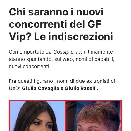
Chi saranno i nuovi
concorrenti del GF
Vip? Le indiscrezioni
Come riportato da
Gossip e Tv
, ultimamente
stanno spuntando, sul web, nomi di papabili,
nuovi concorrenti.
Fra questi figurano i nomi di due ex tronisti di
UeD:
Giulia Cavaglia e Giulio Raselli.