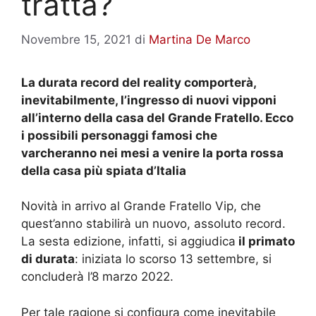
tratta?
Novembre 15, 2021
di
Martina De Marco
La durata record del reality comporterà,
inevitabilmente, l’ingresso di nuovi vipponi
all’interno della casa del Grande Fratello. Ecco
i possibili personaggi famosi che
varcheranno nei mesi a venire la porta rossa
della casa più spiata d’Italia
Novità in arrivo al Grande Fratello Vip, che
quest’anno stabilirà un nuovo, assoluto record.
La sesta edizione, infatti, si aggiudica
il primato
di durata
: iniziata lo scorso 13 settembre, si
concluderà l’8 marzo 2022.
Per tale ragione si configura come inevitabile