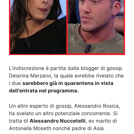
L’indiscrezione è partita dalla blogger di gossip
Deianira Marzano, la quale avrebbe rivelato che
i due
sarebbero già in quarantena in vista
dell’entrata nel programma.
Un altro esperto di gossip, Alessandro Rosica,
ha svelato un altro potenziale concorrente. Si
tratta di
Alessandro Nuccetelli
, ex marito di
Antonella Mosetti nonché padre di Asia