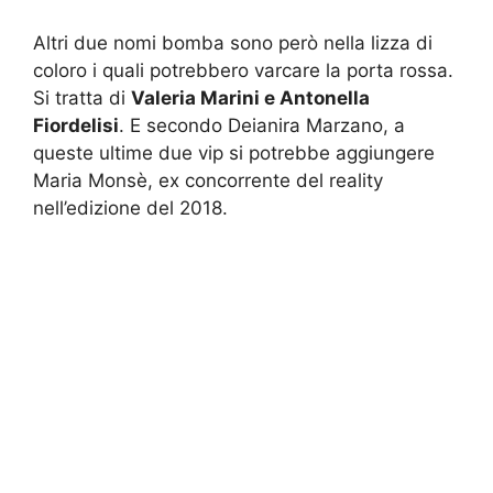
Altri due nomi bomba sono però nella lizza di
coloro i quali potrebbero varcare la porta rossa.
Si tratta di
Valeria Marini e Antonella
Fiordelisi
. E secondo Deianira Marzano, a
queste ultime due vip si potrebbe aggiungere
Maria Monsè, ex concorrente del reality
nell’edizione del 2018.