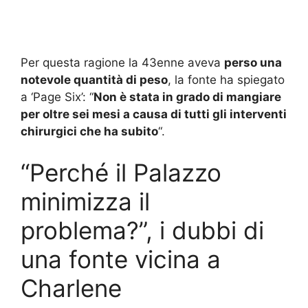
Per questa ragione la 43enne aveva
perso una
notevole quantità di peso
, la fonte ha spiegato
a ‘Page Six’: “
Non è stata in grado di mangiare
per oltre sei mesi a causa di tutti gli interventi
chirurgici che ha subito
“.
“Perché il Palazzo
minimizza il
problema?”, i dubbi di
una fonte vicina a
Charlene