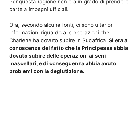
Per questa ragione non era in grado di prendere
parte a impegni ufficiali.
Ora, secondo alcune fonti, ci sono ulteriori
informazioni riguardo alle operazioni che
Charlene ha dovuto subire in Sudafrica.
Si era a
conoscenza del fatto che la Principessa abbia
dovuto subire delle operazioni ai seni
mascellari, e di conseguenza abbia avuto
problemi con la deglutizione.