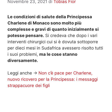
Novembre 23, 2021
di
Tobias Fior
Le condizioni di salute della Principessa
Charlene di Monaco sono molto più
complesse e gravi di quanto inizialmente si
potesse pensare.
Si credeva che dopo i vari
interventi chirurgici cui si è dovuta sottoporre
per dieci mesi in Sudafrica avessero risolto tutti
i suoi problemi,
ma le cose stanno
diversamente.
Leggi anche ->
Non c’è pace per Charlene,
nuovo ricovero per la Principessa: i messaggi
strappacuore dei figli