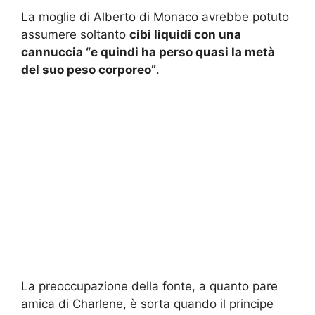
La moglie di Alberto di Monaco avrebbe potuto
assumere soltanto
cibi liquidi con una
cannuccia “e quindi ha perso quasi la metà
del suo peso corporeo”
.
La preoccupazione della fonte, a quanto pare
amica di Charlene, è sorta quando il principe