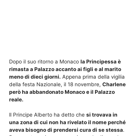
Dopo il suo ritorno a Monaco
la Principessa è
rimasta a Palazzo accanto ai figli e al marito
meno di dieci giorni.
Appena prima della vigilia
della festa Nazionale, il 18 novembre,
Charlene
però ha abbandonato Monaco e il Palazzo
reale.
Il Principe Alberto ha detto che
si trovava in
una zona di cui non ha rivelato il nome perché
aveva bisogno di prendersi cura di se stessa
.