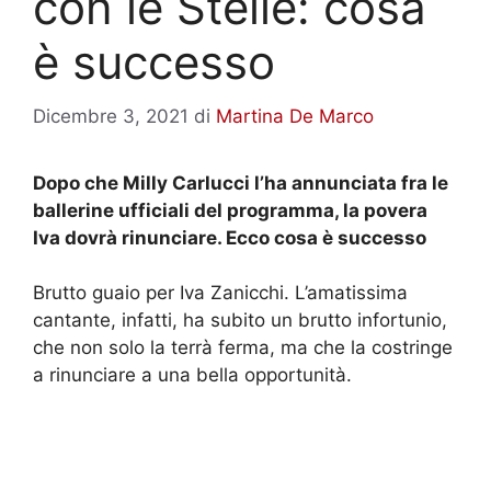
con le Stelle: cosa
è successo
Dicembre 3, 2021
di
Martina De Marco
Dopo che Milly Carlucci l’ha annunciata fra le
ballerine ufficiali del programma, la povera
Iva dovrà rinunciare. Ecco cosa è successo
Brutto guaio per Iva Zanicchi. L’amatissima
cantante, infatti, ha subito un brutto infortunio,
che non solo la terrà ferma, ma che la costringe
a rinunciare a una bella opportunità.