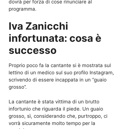
dovrà per forza di cose rinunciare al
programma.
Iva Zanicchi
infortunata: cosa è
successo
Proprio poco fa la cantante si è mostrata sul
lettino di un medico sul suo profilo Instagram,
scrivendo di essere incappata in un “guaio
grosso”.
La cantante è stata vittima di un brutto
infortunio che riguarda il piede. Un guaio
grosso, sì, considerando che, purtroppo, ci
vorrà sicuramente molto tempo per la