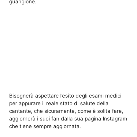
guarigione.
Bisognerà aspettare l’esito degli esami medici
per appurare il reale stato di salute della
cantante, che sicuramente, come è solita fare,
aggiornerà i suoi fan dalla sua pagina Instagram
che tiene sempre aggiornata.