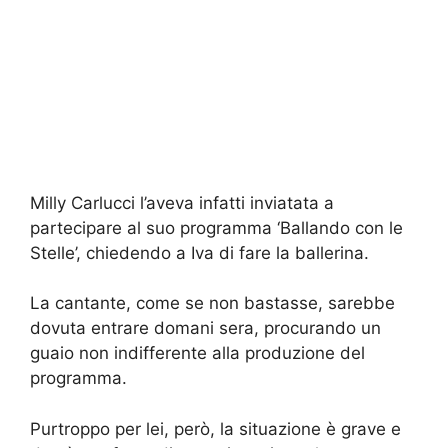
Milly Carlucci l’aveva infatti inviatata a
partecipare al suo programma ‘Ballando con le
Stelle’, chiedendo a Iva di fare la ballerina.
La cantante, come se non bastasse, sarebbe
dovuta entrare domani sera, procurando un
guaio non indifferente alla produzione del
programma.
Purtroppo per lei, però, la situazione è grave e