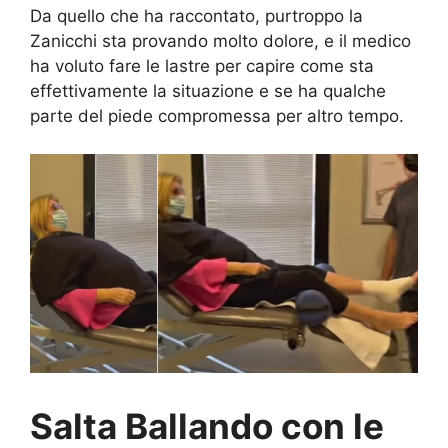
Da quello che ha raccontato, purtroppo la
Zanicchi sta provando molto dolore, e il medico
ha voluto fare le lastre per capire come sta
effettivamente la situazione e se ha qualche
parte del piede compromessa per altro tempo.
Salta Ballando con le