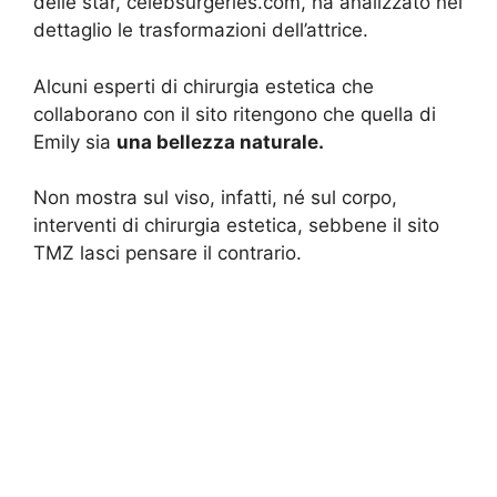
delle star, celebsurgeries.com, ha analizzato nel
dettaglio le trasformazioni dell’attrice.
Alcuni esperti di chirurgia estetica che
collaborano con il sito ritengono che quella di
Emily sia
una bellezza naturale.
Non mostra sul viso, infatti, né sul corpo,
interventi di chirurgia estetica, sebbene il sito
TMZ lasci pensare il contrario.