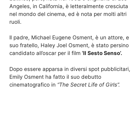
Angeles, in California, è letteralmente cresciuta
nel mondo del cinema, ed è nota per molti altri
ruoli.
Il padre, Michael Eugene Osment, è un attore, e
suo fratello, Haley Joel Osment, è stato persino
candidato all’oscar per il film
‘Il Sesto Senso’.
Dopo essere apparsa in diversi spot pubblicitari,
Emily Osment ha fatto il suo debutto
cinematografico in
“The Secret Life of Girls”.