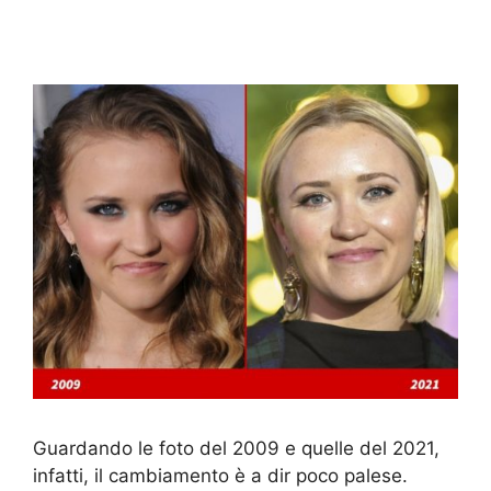
Guardando le foto del 2009 e quelle del 2021,
infatti, il cambiamento è a dir poco palese.