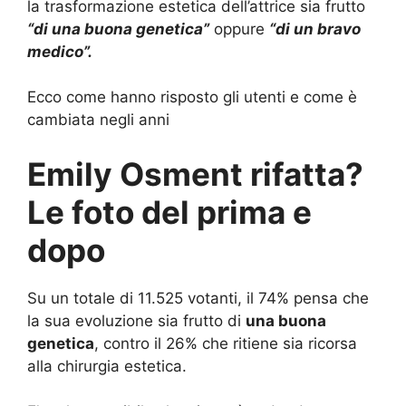
la trasformazione estetica dell’attrice sia frutto
“di una buona genetica”
oppure
“di un bravo
medico”.
Ecco come hanno risposto gli utenti e come è
cambiata negli anni
Emily Osment rifatta?
Le foto del prima e
dopo
Su un totale di 11.525 votanti, il 74% pensa che
la sua evoluzione sia frutto di
una buona
genetica
, contro il 26% che ritiene sia ricorsa
alla chirurgia estetica.