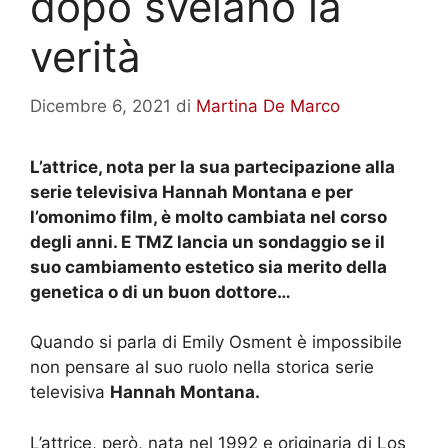
dopo svelano la
verità
Dicembre 6, 2021
di
Martina De Marco
L’attrice, nota per la sua partecipazione alla
serie televisiva Hannah Montana e per
l’omonimo film, è molto cambiata nel corso
degli anni. E TMZ lancia un sondaggio se il
suo cambiamento estetico sia merito della
genetica o di un buon dottore…
Quando si parla di Emily Osment è impossibile
non pensare al suo ruolo nella storica serie
televisiva
Hannah Montana.
L’attrice, però, nata nel 1992 e originaria di Los