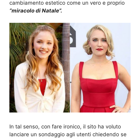
cambiamento estetico come un vero e proprio
“miracolo di Natale”.
In tal senso, con fare ironico, il sito ha voluto
lanciare un sondaggio agli utenti chiedendo se