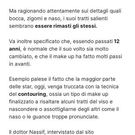
Ma ragionando attentamente sui dettagli quali
bocca, zigomi e naso, i suoi tratti salienti
sembrano
essere rimasti gli stessi.
Va inoltre specificato che, essendo passati
12
anni
, è normale che il suo volto sia molto
cambiato, e che il make up ha fatto molti passi
in avanti.
Esempio palese il fatto che la maggior parte
delle star, oggi, venga truccata con la tecnica
del
contouring
, ossia un tipo di make up
finalizzato a risaltare alcuni tratti del viso e
nascondere o assottigliarne degli altri come il
naso o le guance troppe pronunciate.
Il dottor Nassif, intervistato dal sito