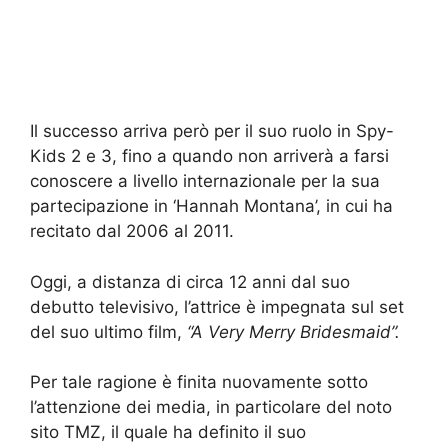
Il successo arriva però per il suo ruolo in Spy-
Kids 2 e 3, fino a quando non arriverà a farsi
conoscere a livello internazionale per la sua
partecipazione in ‘Hannah Montana’, in cui ha
recitato dal 2006 al 2011.
Oggi, a distanza di circa 12 anni dal suo
debutto televisivo, l’attrice è impegnata sul set
del suo ultimo film,
“A Very Merry Bridesmaid”.
Per tale ragione è finita nuovamente sotto
l’attenzione dei media, in particolare del noto
sito TMZ, il quale ha definito il suo