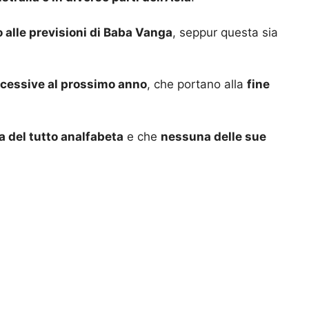
 alle previsioni di Baba Vanga
, seppur questa sia
ccessive al prossimo anno
, che portano alla
fine
 del tutto analfabeta
e che
nessuna delle sue