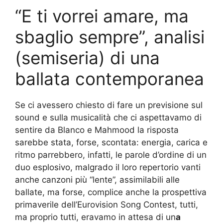
“E ti vorrei amare, ma
sbaglio sempre”, analisi
(semiseria) di una
ballata contemporanea
Se ci avessero chiesto di fare un previsione sul
sound e sulla musicalità che ci aspettavamo di
sentire da Blanco e Mahmood la risposta
sarebbe stata, forse, scontata: energia, carica e
ritmo parrebbero, infatti, le parole d’ordine di un
duo esplosivo, malgrado il loro repertorio vanti
anche canzoni più “lente”, assimilabili alle
ballate, ma forse, complice anche la prospettiva
primaverile dell’Eurovision Song Contest, tutti,
ma proprio tutti, eravamo in attesa di un
a