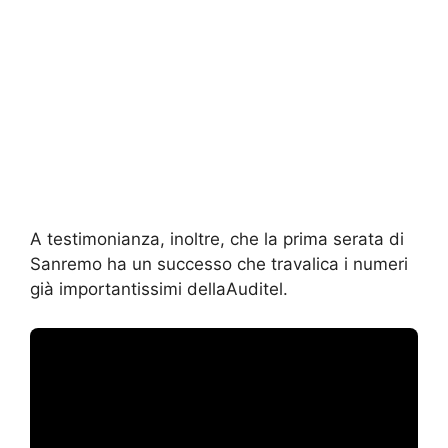
A testimonianza, inoltre, che la prima serata di
Sanremo ha un successo che travalica i numeri
già importantissimi dellaAuditel.