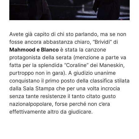
Avete già capito di chi sto parlando, ma se non
fosse ancora abbastanza chiaro, “Brividi” di
Mahmood e Blanco
è stata la canzone
protagonista della serata (menzione a parte va
fatta per la splendida “Coraline” dei Maneskin,
purtroppo non in gara). A giudizio unanime
conquistano il primo posto della classifica stilata
dalla Sala Stampa che per una volta incrocia
senza tante resistenze il tanto citato gusto
nazionalpopolare, forse perché non c’era
effettivamente altro da giudicare.