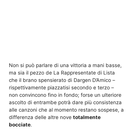
Non si può parlare di una vittoria a mani basse,
ma sia il pezzo de La Rappresentate di Lista
che il brano spensierato di Dargen D’Amico –
rispettivamente piazzatisi secondo e terzo –
non convincono fino in fondo; forse un ulteriore
ascolto di entrambe potrà dare più consistenza
alle canzoni che al momento restano sospese, a
differenza delle altre nove
totalmente
bocciate
.