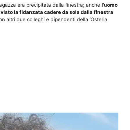
ragazza era precipitata dalla finestra; anche
l’uomo
 visto la fidanzata cadere da sola dalla finestra
 altri due colleghi e dipendenti della ‘Osteria