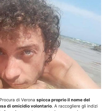
 Procura di Verona
spicca proprio il nome del
sa di omicidio volontario
. A raccogliere gli indizi