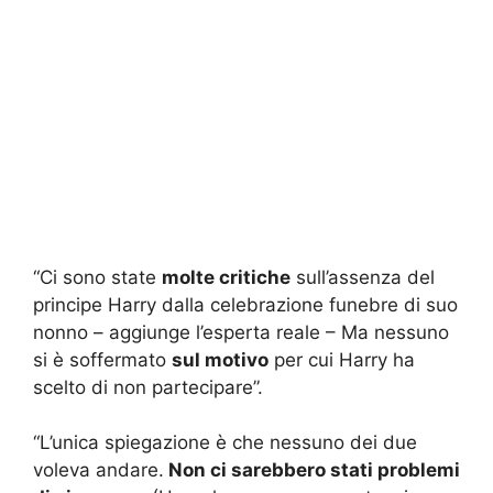
“Ci sono state
molte critiche
sull’assenza del
principe Harry dalla celebrazione funebre di suo
nonno – aggiunge l’esperta reale – Ma nessuno
si è soffermato
sul motivo
per cui Harry ha
scelto di non partecipare”.
“L’unica spiegazione è che nessuno dei due
voleva andare.
Non ci sarebbero stati problemi