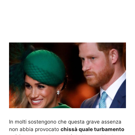
In molti sostengono che questa grave assenza
non abbia provocato
chissà quale turbamento