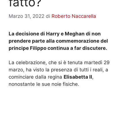
fatto?
Marzo 31, 2022
di
Roberto Naccarella
La decisione di Harry e Meghan di non
prendere parte alla commemorazione del
principe Filippo continua a far discutere.
La celebrazione, che si è tenuta martedì 29
marzo, ha visto la presenza di tutti i reali, a
cominciare dalla regina
Elisabetta II
,
nonostante le sue noie fisiche.