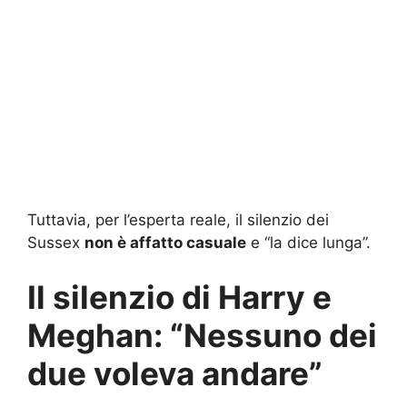
Tuttavia, per l’esperta reale, il silenzio dei
Sussex
non è affatto casuale
e “la dice lunga”.
Il silenzio di Harry e
Meghan: “Nessuno dei
due voleva andare”