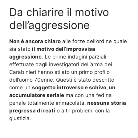
Da chiarire il motivo
dell’aggressione
Non è ancora chiaro
alle forze dell’ordine quale
sia stato
il motivo dell’improvvisa
aggressione
. Le prime indagini parziali
effettuate dagli investigatori dell’arma dei
Carabinieri hanno stilato un primo profilo
dell’uomo 70enne. Questi è stato descritto
come un
soggetto introverso e schivo, un
accumulatore seriale
ma con una fedina
penale totalmente immacolata,
nessuna storia
pregressa di reati
o altri problemi con la
giustizia.