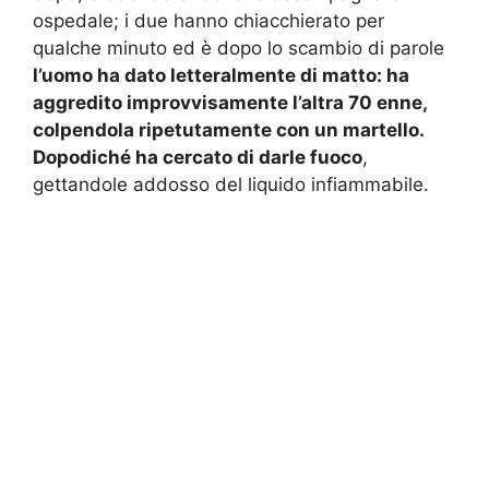
ospedale; i due hanno chiacchierato per
qualche minuto ed è dopo lo scambio di parole
l’uomo ha dato letteralmente di matto: ha
aggredito improvvisamente l’altra 70 enne,
colpendola ripetutamente con un martello.
Dopodiché ha cercato di darle fuoco
,
gettandole addosso del liquido infiammabile.