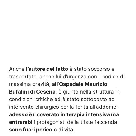
Anche
l’autore del fatto
è stato soccorso e
trasportato, anche lui d’urgenza con il codice di
massima gravità,
all’Ospedale Maurizio
Bufalini di Cesena
; è giunto nella struttura in
condizioni critiche ed è stato sottoposto ad
intervento chirurgico per la ferita all’addome;
adesso è ricoverato in terapia intensiva ma
entrambi
i protagonisti della triste faccenda
sono fuori pericolo
di vita.