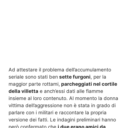
Ad attestare il problema dell’accumulamento
seriale sono stati ben
sette furgoni
, per la
maggior parte rottami,
parcheggiati nel cortile
della villetta
e anch’essi dati alle fiamme
insieme al loro contenuto. Al momento la donna
vittima dell’aggressione non è stata in grado di
parlare con i militari e raccontare la propria
versione dei fatti. Le indagini preliminari hanno
però confermato che
i due erano amici da