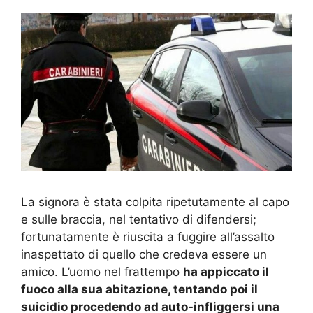
La signora è stata colpita ripetutamente al capo
e sulle braccia, nel tentativo di difendersi;
fortunatamente è riuscita a fuggire all’assalto
inaspettato di quello che credeva essere un
amico. L’uomo nel frattempo
ha appiccato il
fuoco alla sua abitazione, tentando poi il
suicidio procedendo ad auto-infliggersi una