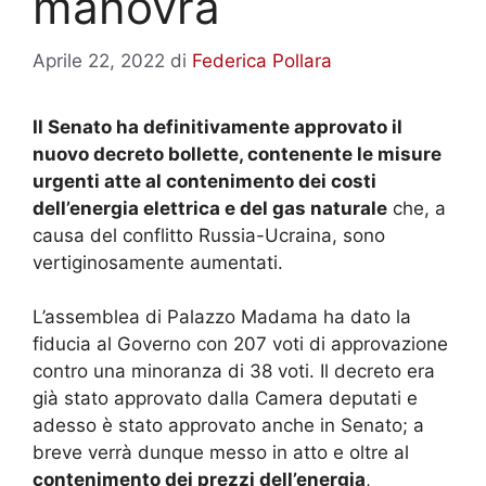
manovra
Aprile 22, 2022
di
Federica Pollara
Il Senato ha definitivamente approvato il
nuovo decreto bollette, contenente le misure
urgenti atte al contenimento dei costi
dell’energia elettrica e del gas naturale
che, a
causa del conflitto Russia-Ucraina, sono
vertiginosamente aumentati.
L’assemblea di Palazzo Madama ha dato la
fiducia al Governo con 207 voti di approvazione
contro una minoranza di 38 voti. Il decreto era
già stato approvato dalla Camera deputati e
adesso è stato approvato anche in Senato; a
breve verrà dunque messo in atto e oltre al
contenimento dei prezzi dell’energia
,