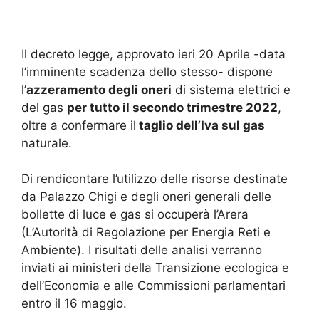
Il decreto legge, approvato ieri 20 Aprile -data
l’imminente scadenza dello stesso- dispone
l’
azzeramento degli oneri
di sistema elettrici e
del gas
per tutto il secondo trimestre 2022
,
oltre a confermare il
taglio dell’Iva sul gas
naturale.
Di rendicontare l’utilizzo delle risorse destinate
da Palazzo Chigi e degli oneri generali delle
bollette di luce e gas si occuperà l’Arera
(L’Autorità di Regolazione per Energia Reti e
Ambiente). I risultati delle analisi verranno
inviati ai ministeri della Transizione ecologica e
dell’Economia e alle Commissioni parlamentari
entro il 16 maggio.