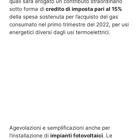
quali sarà erogato un contributo straordinario
sotto forma di
credito di imposta pari al 15%
della spesa sostenuta per l’acquisto del gas
consumato nel primo trimestre del 2022, per usi
energetici diversi dagli usi termoelettrici.
Agevolazioni e semplificazioni anche per
l’installazione di
impianti fotovoltaici
. Le