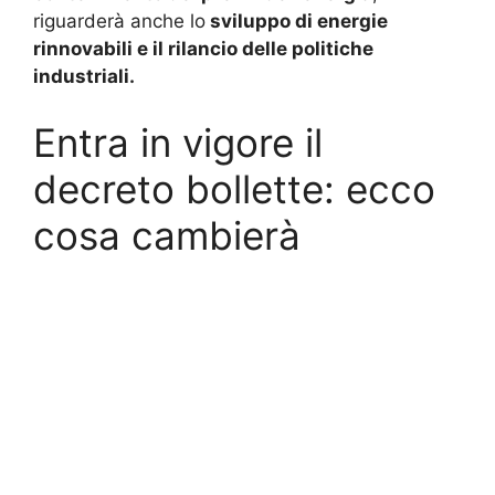
riguarderà anche lo
sviluppo di energie
rinnovabili e il rilancio delle politiche
industriali.
Entra in vigore il
decreto bollette: ecco
cosa cambierà