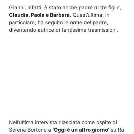
Gianni, infatti, è stato anche padre di tre figlie,
Claudia, Paola e Barbara.
Quest’ultima, in
particolare, ha seguito le orme del padre,
diventando autrice di tantissime trasmissioni.
Nell’ultima intervista rilasciata come ospite di
Serena Bortone a
‘Oggi è un altro giorno’
su Ra