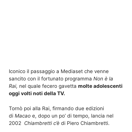
Iconico il passaggio a Mediaset che venne
sancito con il fortunato programma
Non è la
Rai,
nel quale fecero gavetta
molte adolescenti
oggi volti noti della TV.
Tornò poi alla Rai, firmando due edizioni
di
Macao
e, dopo un po’ di tempo, lancia nel
2002
Chiambretti c’è
di Piero Chiambretti.