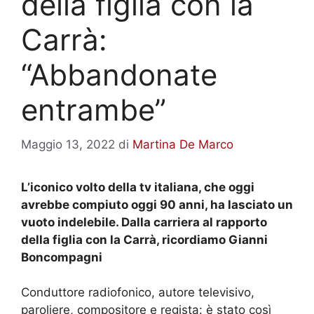
della figlia con la
Carrà:
“Abbandonate
entrambe”
Maggio 13, 2022
di
Martina De Marco
L’iconico volto della tv italiana, che oggi
avrebbe compiuto oggi 90 anni, ha lasciato un
vuoto indelebile. Dalla carriera al rapporto
della figlia con la Carrà, ricordiamo Gianni
Boncompagni
Conduttore radiofonico, autore televisivo,
paroliere, compositore e regista: è stato così