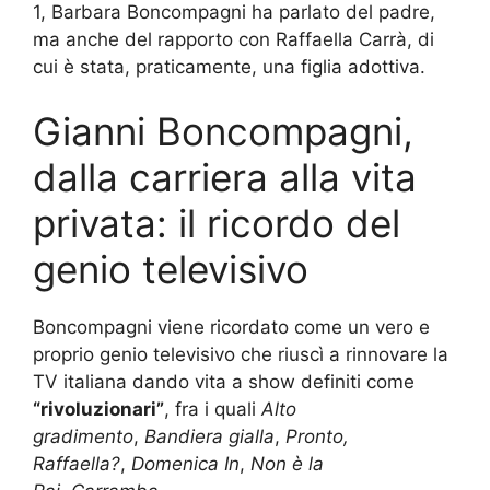
1, Barbara Boncompagni ha parlato del padre,
ma anche del rapporto con Raffaella Carrà, di
cui è stata, praticamente, una figlia adottiva.
Gianni Boncompagni,
dalla carriera alla vita
privata: il ricordo del
genio televisivo
Boncompagni viene ricordato come un vero e
proprio genio televisivo che riuscì a rinnovare la
TV italiana dando vita a show definiti come
“rivoluzionari”
, fra i quali
Alto
gradimento
,
Bandiera gialla
,
Pronto,
Raffaella?
,
Domenica In
,
Non è la