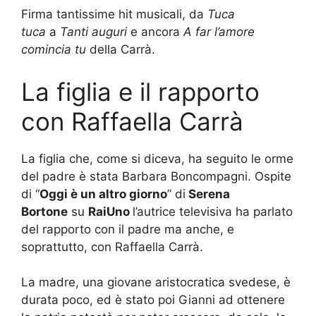
Firma tantissime hit musicali, da
Tuca
tuca
a
Tanti auguri
e ancora
A far l’amore
comincia tu
della Carrà.
La figlia e il rapporto
con Raffaella Carrà
La figlia che, come si diceva, ha seguito le orme
del padre è stata Barbara Boncompagni. Ospite
di “
Oggi è un altro giorno
” di
Serena
Bortone
su
RaiUno
l’autrice televisiva ha parlato
del rapporto con il padre ma anche, e
soprattutto, con Raffaella Carrà.
La madre, una giovane aristocratica svedese, è
durata poco, ed è stato poi Gianni ad ottenere