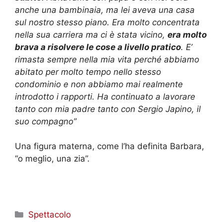
anche una bambinaia, ma lei aveva una casa
sul nostro stesso piano. Era molto concentrata
nella sua carriera ma ci è stata vicino,
era molto
brava a risolvere le cose a livello pratico
. E’
rimasta sempre nella mia vita perché abbiamo
abitato per molto tempo nello stesso
condominio e non abbiamo mai realmente
introdotto i rapporti. Ha continuato a lavorare
tanto con mia padre tanto con Sergio Japino, il
suo compagno”
Una figura materna, come l’ha definita Barbara,
“o meglio, una zia”.
Categorie
Spettacolo