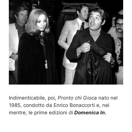
Indimenticabile, poi,
Pronto chi Gioca
nato nel
1985, condotto da Enrico Bonaccorti e, nel
mentre, le prime edizioni di
Domenica In.