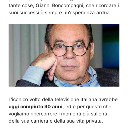
tante cose, Gianni Boncompagni, che ricordare i
suoi successi è sempre un’esperienza ardua.
L’iconico volto della televisione italiana avrebbe
oggi compiuto 90 anni
, ed è per questo che
vogliamo ripercorrere i momenti più salienti
della sua carriera e della sua vita privata.