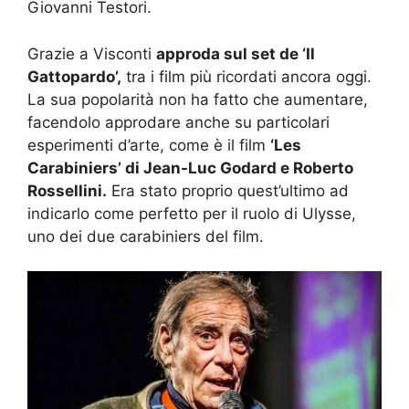
Giovanni Testori.
Grazie a Visconti
approda sul set de ‘Il
Gattopardo’,
tra i film più ricordati ancora oggi.
La sua popolarità non ha fatto che aumentare,
facendolo approdare anche su particolari
esperimenti d’arte, come è il film
‘Les
Carabiniers’ di Jean-Luc Godard e Roberto
Rossellini.
Era stato proprio quest’ultimo ad
indicarlo come perfetto per il ruolo di Ulysse,
uno dei due carabiniers del film.