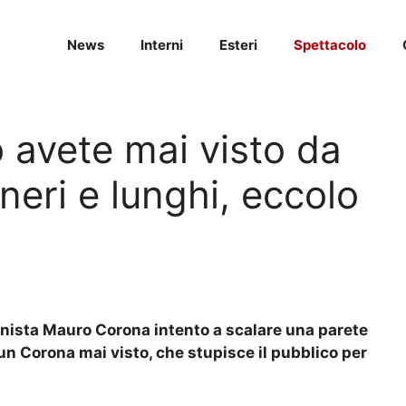
News
Interni
Esteri
Spettacolo
 avete mai visto da
neri e lunghi, eccolo
lpinista Mauro Corona intento a scalare una parete
un Corona mai visto, che stupisce il pubblico per