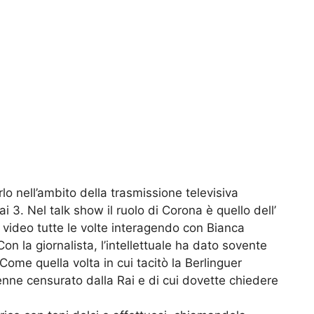
lo nell’ambito della trasmissione televisiva
ai 3. Nel talk show il ruolo di Corona è quello dell’
 video tutte le volte interagendo con Bianca
Con la giornalista, l’intellettuale ha dato sovente
 Come quella volta in cui tacitò la Berlinguer
enne censurato dalla Rai e di cui dovette chiedere