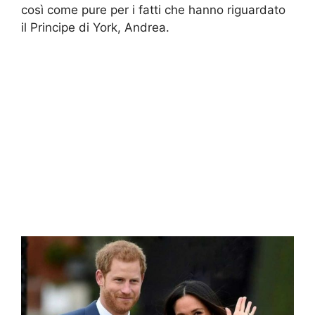
così come pure per i fatti che hanno riguardato
il Principe di York, Andrea.