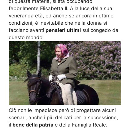
di questa materia, si sta occupando
febbrilmente Elisabetta II. Alla luce della sua
veneranda età, ed anche se ancora in ottime
condizioni, è inevitabile che nella donna si
facciano avanti
pensieri ultimi
sul congedo da
questo mondo.
Ciò non le impedisce però di progettare alcuni
scenari, anche i più delicati per la successione,
il
bene della patria
e della Famiglia Reale.