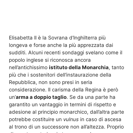
Elisabetta II è la Sovrana d’Inghilterra più
longeva e forse anche la più apprezzata dai
sudditi. Alcuni recenti sondaggi svelano come il
popolo inglese si riconosca ancora
nell’antichissimo
istituto della Monarchia
, tanto
più che i sostenitori dell’instaurazione della
Repubblica, non sono presi in seria
considerazione. Il carisma della Regina è però
un’
arma a doppio taglio
. Se da una parte ha
garantito un vantaggio in termini di rispetto e
adesione al principio monarchico, dall’altra parte
potrebbe costituire un
vulnus
in caso di ascesa
al trono di un successore non all’altezza. Proprio