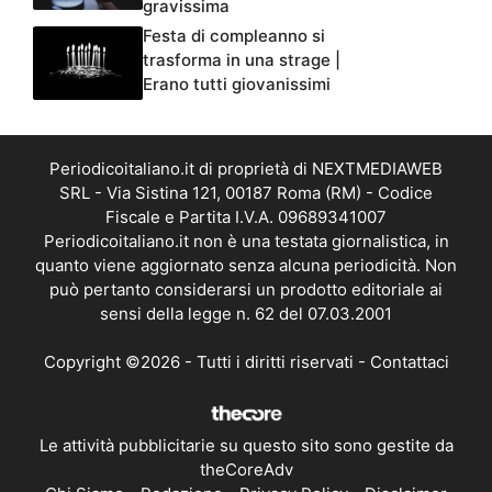
gravissima
Festa di compleanno si
trasforma in una strage |
Erano tutti giovanissimi
Periodicoitaliano.it di proprietà di NEXTMEDIAWEB
SRL - Via Sistina 121, 00187 Roma (RM) - Codice
Fiscale e Partita I.V.A. 09689341007
Periodicoitaliano.it non è una testata giornalistica, in
quanto viene aggiornato senza alcuna periodicità. Non
può pertanto considerarsi un prodotto editoriale ai
sensi della legge n. 62 del 07.03.2001
Copyright ©2026 - Tutti i diritti riservati -
Contattaci
Le attività pubblicitarie su questo sito sono gestite da
theCoreAdv