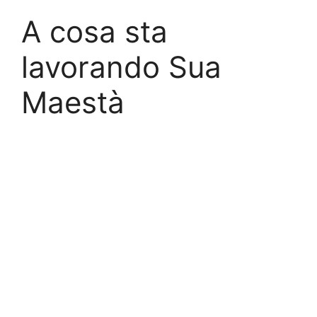
A cosa sta
lavorando Sua
Maestà