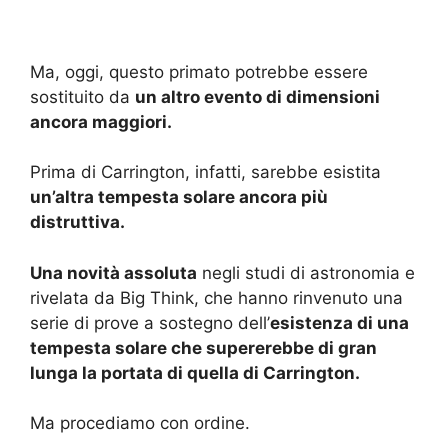
Ma, oggi, questo primato potrebbe essere
sostituito da
un altro evento di dimensioni
ancora maggiori.
Prima di Carrington, infatti, sarebbe esistita
un’altra tempesta solare ancora più
distruttiva.
Una novità assoluta
negli studi di astronomia e
rivelata da Big Think, che hanno rinvenuto una
serie di prove a sostegno dell’
esistenza di una
tempesta solare che supererebbe di gran
lunga la portata di quella di Carrington.
Ma procediamo con ordine.