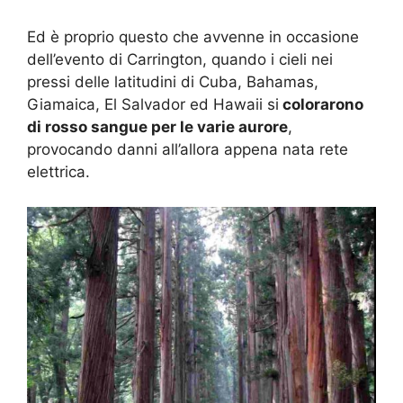
Ed è proprio questo che avvenne in occasione
dell’evento di Carrington, quando i cieli nei
pressi delle latitudini di Cuba,
Bahamas,
Giamaica, El Salvador ed Hawaii si
colorarono
di rosso sangue per le varie aurore
,
provocando danni all’allora appena nata rete
elettrica.