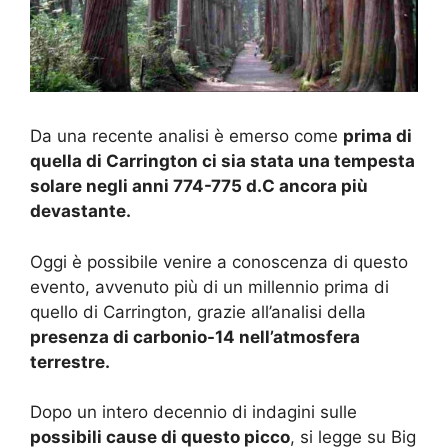
Da una recente analisi è emerso come
prima di
quella di Carrington ci sia stata una tempesta
solare negli anni 774-775 d.C ancora più
devastante.
Oggi è possibile venire a conoscenza di questo
evento, avvenuto più di un millennio prima di
quello di Carrington, grazie all’analisi della
presenza di carbonio-14 nell’atmosfera
terrestre.
Dopo un intero decennio di indagini sulle
possibili cause di questo picco
, si legge su Big