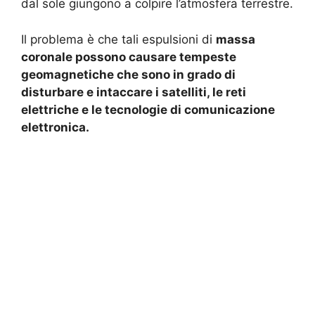
dal sole giungono a colpire l’atmosfera terrestre.
Il problema è che tali espulsioni di
massa
coronale possono causare tempeste
geomagnetiche che sono in grado di
disturbare e intaccare i satelliti, le reti
elettriche e le tecnologie di comunicazione
elettronica.