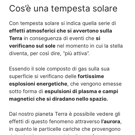
Cos’è una tempesta solare
Con tempesta solare si indica quella serie di
effetti atmosferici che si avvertono sulla
Terra
in conseguenza di eventi che
si
verificano sul sole
nel momento in cui la stella
diventa, per così dire, “più attiva”.
Essendo il sole composto di gas sulla sua
superficie si verificano delle
fortissime
esplosioni energetiche
, che vengono emesse
sotto forma di
espulsioni di plasma e campi
magnetici che si diradano nello spazio.
Dal nostro pianeta Terra è possibile vedere gli
effetti di questo fenomeno attraverso
l’aurora
,
in quanto le particelle cariche che provengono