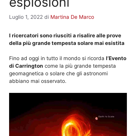
esplosioni
Luglio 1, 2022
di
Martina De Marco
I ricercatori sono riusciti a risalire alle prove
della più grande tempesta solare mai esistita
Fino ad oggi in tutto il mondo si ricorda
l’Evento
di Carrington
come la più grande tempesta
geomagnetica o solare che gli astronomi
abbiano mai osservato.