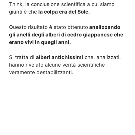
Think, la conclusione scientifica a cui siamo
giunti è che
la colpa era del Sole.
Questo risultato è stato ottenuto
analizzando
gli anelli degli alberi di cedro giapponese che
erano vivi in quegli anni.
Si tratta di
alberi antichissimi
che, analizzati,
hanno rivelato alcune verità scientifiche
veramente destabilizzanti.