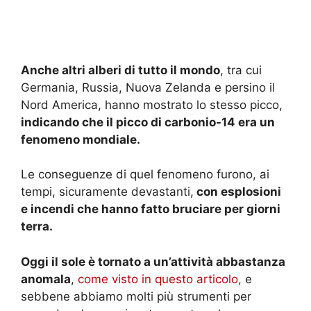
Anche altri alberi di tutto il mondo
, tra cui
Germania, Russia, Nuova Zelanda e persino il
Nord America, hanno mostrato lo stesso picco,
indicando che il picco di carbonio-14 era un
fenomeno mondiale.
Le conseguenze di quel fenomeno furono, ai
tempi, sicuramente devastanti,
con esplosioni
e incendi che hanno fatto bruciare per giorni
terra.
Oggi il sole è tornato a un’attività abbastanza
anomala
,
come visto in questo articolo,
e
sebbene abbiamo molti più strumenti per