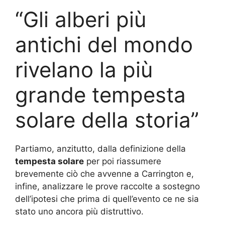
“Gli alberi più
antichi del mondo
rivelano la più
grande tempesta
solare della storia”
Partiamo, anzitutto, dalla definizione della
tempesta solare
per poi riassumere
brevemente ciò che avvenne a Carrington e,
infine, analizzare le prove raccolte a sostegno
dell’ipotesi che prima di quell’evento ce ne sia
stato uno ancora più distruttivo.