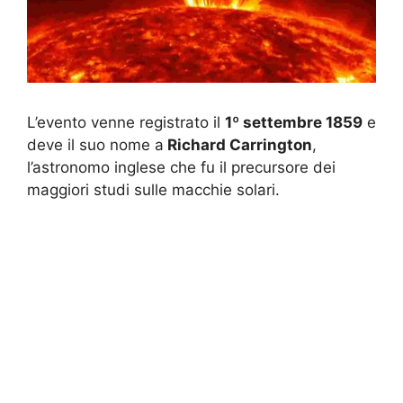
L’evento venne registrato il
1º settembre 1859
e
deve il suo nome a
Richard Carrington
,
l’astronomo inglese che fu il precursore dei
maggiori studi sulle macchie solari.