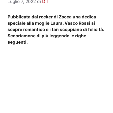
Luglio 7, 2022
di
D T
Pubblicata dal rocker di Zocca una dedica
speciale alla moglie Laura. Vasco Rossi si
scopre romantico e i fan scoppiano di felicità.
Scopriamone di più leggendo le righe
seguenti.