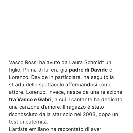
Vasco Rossi ha avuto da Laura Schmidt un
figlio. Prima di lui era già
padre di Davide
e
Lorenzo. Davide in particolare, ha seguito la
strada dello spettacolo affermandosi come
attore. Lorenzo, invece, nasce da una relazione
tra Vasco e Gabri
, a cui il cantante ha dedicato
una canzone d’amore. Il ragazzo è stato
riconosciuto dalla star solo nel 2003, dopo un
test di paternità.
L’artista emiliano ha raccontato di aver