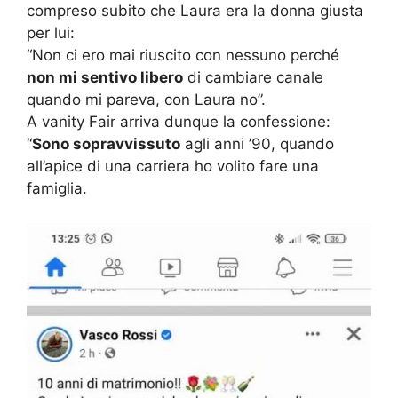
compreso subito che Laura era la donna giusta
per lui:
“Non ci ero mai riuscito con nessuno perché
non mi sentivo libero
di cambiare canale
quando mi pareva, con Laura no”.
A vanity Fair arriva dunque la confessione:
“
Sono sopravvissuto
agli anni ’90, quando
all’apice di una carriera ho volito fare una
famiglia.