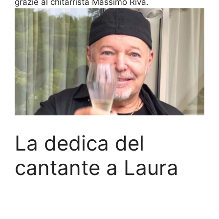
grazie al chitarrista Massimo Riva.
La dedica del
cantante a Laura