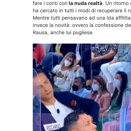
fare i conti con
la nuda realtà
. Un ritorno
ha cercato in tutti i modi di recuperare il 
Mentre tutti pensavano ad una Ida afflitt
invece la novità: ovvero la confessione de
Rausa, anche lui pugliese.