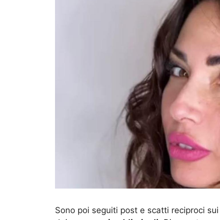
Sono poi seguiti post e scatti reciproci sui 