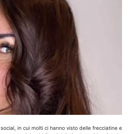
social, in cui molti ci hanno visto delle frecciatine e