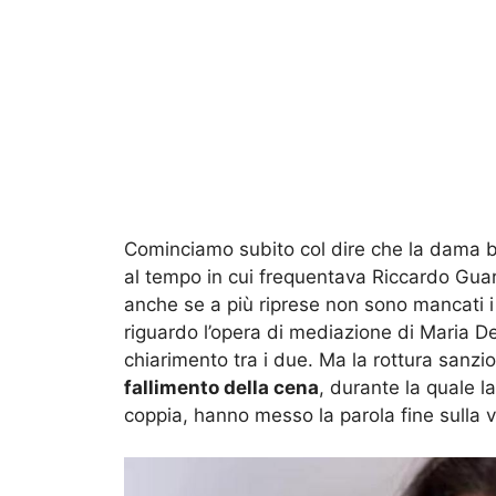
Cominciamo subito col dire che la dama br
al tempo in cui frequentava Riccardo Guar
anche se a più riprese non sono mancati i te
riguardo l’opera di mediazione di Maria De 
chiarimento tra i due. Ma la rottura sanzio
fallimento della cena
, durante la quale 
coppia, hanno messo la parola fine sulla 