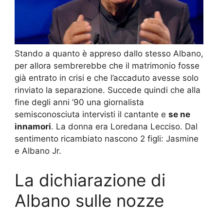
Stando a quanto è appreso dallo stesso Albano,
per allora sembrerebbe che il matrimonio fosse
già entrato in crisi e che l’accaduto avesse solo
rinviato la separazione.
Succede quindi che alla
fine degli anni ’90 una giornalista
semisconosciuta intervisti il ​​cantante e
se ne
innamori
.
La donna era Loredana Lecciso.
Dal
sentimento ricambiato nascono 2 figli: Jasmine
e Albano Jr.
La dichiarazione di
Albano sulle nozze