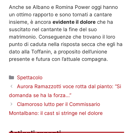
Anche se Albano e Romina Power oggi hanno
un ottimo rapporto e sono tornati a cantare
insieme, è ancora
evidente il dolore
che ha
suscitato nel cantante la fine del suo
matrimonio.
Conseguenze che trovano il loro
punto di caduta nella risposta secca che egli ha
dato alla Toffanin, a proposito dell’unione
presente e futura con l’attuale compagna.
Categorie
Spettacolo
Aurora Ramazzotti voce rotta dal pianto: “Si
domanda se ha la forza…”
Clamoroso lutto per il Commissario
Montalbano: il cast si stringe nel dolore