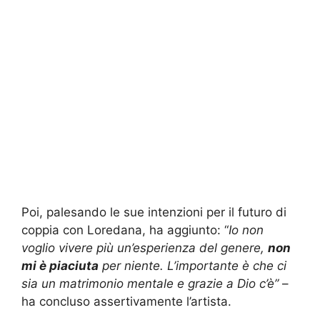
Poi, palesando le sue intenzioni per il futuro di
coppia con Loredana, ha aggiunto:
“
Io non
voglio vivere più un’esperienza del genere,
non
mi è piaciuta
per niente.
L’importante è che ci
sia un matrimonio mentale e grazie a Dio c’è”
–
ha concluso assertivamente l’artista.