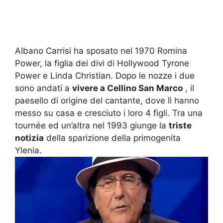
Albano Carrisi ha sposato nel 1970 Romina
Power, la figlia dei divi di Hollywood Tyrone
Power e Linda Christian.
Dopo le nozze i due
sono andati a
vivere a Cellino San Marco
, il
paesello di origine del cantante, dove lì hanno
messo su casa e cresciuto i loro 4 figli.
Tra una
tournée ed un’altra nel 1993 giunge la
triste
notizia
della sparizione della primogenita
Ylenia.