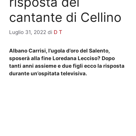
risposta del
cantante di Cellino
Luglio 31, 2022
di
D T
Albano Carrisi, l’ugola d’oro del Salento,
sposerà alla fine Loredana Lecciso?
Dopo
tanti anni assieme e due figli ecco la risposta
durante un’ospitata televisiva.