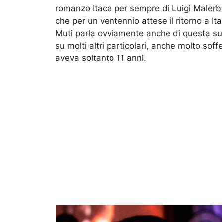
romanzo Itaca per sempre di Luigi Malerba
che per un ventennio attese il ritorno a It
Muti parla ovviamente anche di questa su
su molti altri particolari, anche molto soffe
aveva soltanto 11 anni.