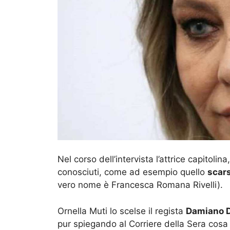
Nel corso dell’intervista l’attrice capitolin
conosciuti, come ad esempio quello
scar
vero nome è Francesca Romana Rivelli).
Ornella Muti lo scelse il regista
Damiano 
pur spiegando al Corriere della Sera cosa