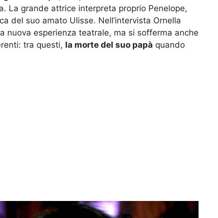
. La grande attrice interpreta proprio Penelope,
aca del suo amato Ulisse. Nell’intervista Ornella
a nuova esperienza teatrale, ma si sofferma anche
renti: tra questi,
la morte del suo papà
quando