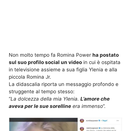
Non molto tempo fa Romina Power
ha postato
sul suo profilo social un video
in cui è ospitata
in televisione assieme a sua figlia Ylenia e alla
piccola Romina Jr.
La didascalia riporta un messaggio profondo e
struggente al tempo stesso:
“
La dolcezza della mia Ylenia.
L’amore che
aveva per le sue sorelline
era immenso
”.