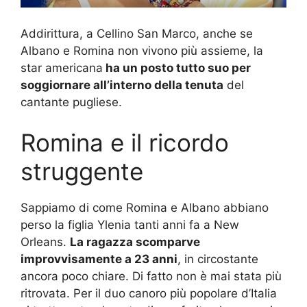
Addirittura, a Cellino San Marco, anche se
Albano e Romina non vivono più assieme, la
star americana
ha un posto tutto suo per
soggiornare all’interno della tenuta
del
cantante pugliese.
Romina e il ricordo
struggente
Sappiamo di come Romina e Albano abbiano
perso la figlia Ylenia tanti anni fa a New
Orleans.
La ragazza scomparve
improvvisamente a 23 anni
, in circostante
ancora poco chiare. Di fatto non è mai stata più
ritrovata. Per il duo canoro più popolare d’Italia