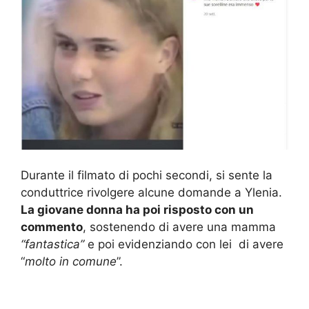
Durante il filmato di pochi secondi, si sente la
conduttrice rivolgere alcune domande a Ylenia.
La giovane donna ha poi risposto con un
commento
, sostenendo di avere una mamma
“fantastica”
e poi evidenziando con lei di avere
“
molto in comune
”.