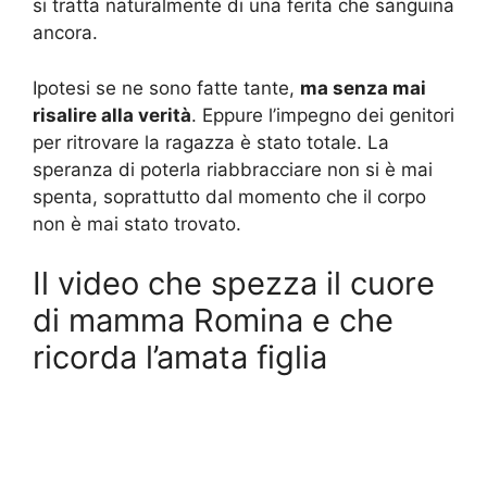
si tratta naturalmente di una ferita che sanguina
ancora.
Ipotesi se ne sono fatte tante,
ma senza mai
risalire alla verità
. Eppure l’impegno dei genitori
per ritrovare la ragazza è stato totale. La
speranza di poterla riabbracciare non si è mai
spenta, soprattutto dal momento che il corpo
non è mai stato trovato.
Il video che spezza il cuore
di mamma Romina e che
ricorda l’amata figlia