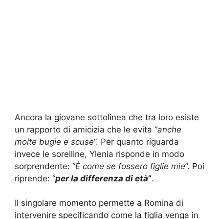
Ancora la giovane sottolinea che tra loro esiste
un rapporto di amicizia che le evita “
anche
molte bugie e scuse
”. Per quanto riguarda
invece le sorelline, Ylenia risponde in modo
sorprendente: “
È come se fossero figlie mie
”. Poi
riprende: “
per la differenza di età
”
.
Il singolare momento permette a Romina di
intervenire specificando come la figlia venga in