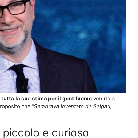
 tutta la sua stima per il gentiluomo
venuto a
oposito che “
Sembrava inventato da Salgari,
 piccolo e curioso