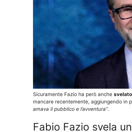
Sicuramente Fazio ha però anche
svelato
mancare recentemente, aggiungendo in pr
amava il pubblico e l’avventura”
.
Fabio Fazio svela un