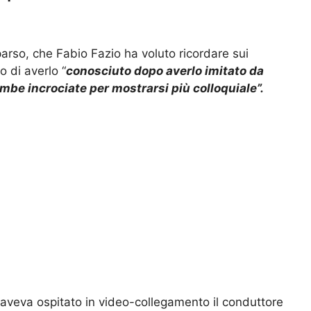
rso, che Fabio Fazio ha voluto ricordare sui
o di averlo “
conosciuto dopo averlo imitato da
mbe incrociate per mostrarsi più colloquiale”.
aveva ospitato in video-collegamento il conduttore