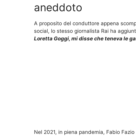
aneddoto
A proposito del conduttore appena scompa
social, lo stesso giornalista Rai ha aggiunt
Loretta Goggi, mi disse che teneva le ga
Nel 2021, in piena pandemia, Fabio Fazio 