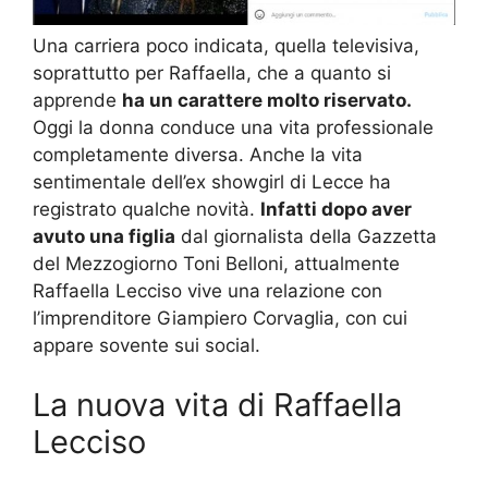
Una carriera poco indicata, quella televisiva,
soprattutto per Raffaella, che a quanto si
apprende
ha un carattere molto riservato.
Oggi la donna conduce una vita professionale
completamente diversa. Anche la vita
sentimentale dell’ex showgirl di Lecce ha
registrato qualche novità.
Infatti dopo aver
avuto una figlia
dal giornalista della Gazzetta
del Mezzogiorno Toni Belloni, attualmente
Raffaella Lecciso vive una relazione con
l’imprenditore Giampiero Corvaglia, con cui
appare sovente sui social.
La nuova vita di Raffaella
Lecciso