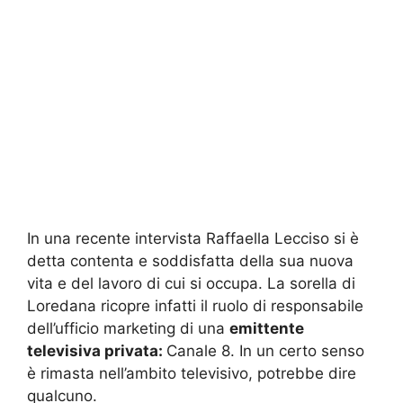
In una recente intervista Raffaella Lecciso si è
detta contenta e soddisfatta della sua nuova
vita e del lavoro di cui si occupa. La sorella di
Loredana ricopre infatti il ruolo di responsabile
dell’ufficio marketing di una
emittente
televisiva privata:
Canale 8. In un certo senso
è rimasta nell’ambito televisivo, potrebbe dire
qualcuno.