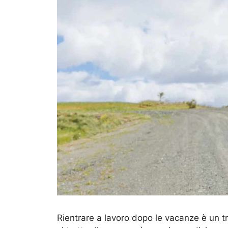
Rientrare a lavoro dopo le vacanze è un tr