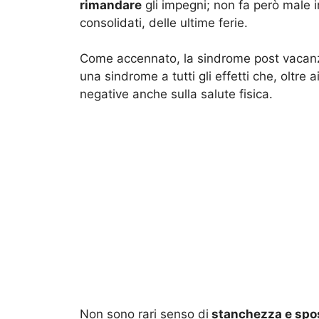
rimandare
gli impegni; non fa però male i
consolidati, delle ultime ferie.
Come accennato, la sindrome post vacanze
una sindrome a tutti gli effetti che, oltre 
negative anche sulla salute fisica.
Non sono rari senso di
stanchezza e spo