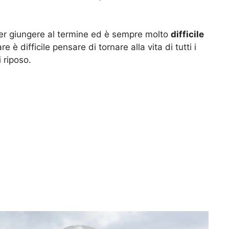
er giungere al termine ed è sempre molto
difficile
are è difficile pensare di tornare alla vita di tutti i
 riposo.