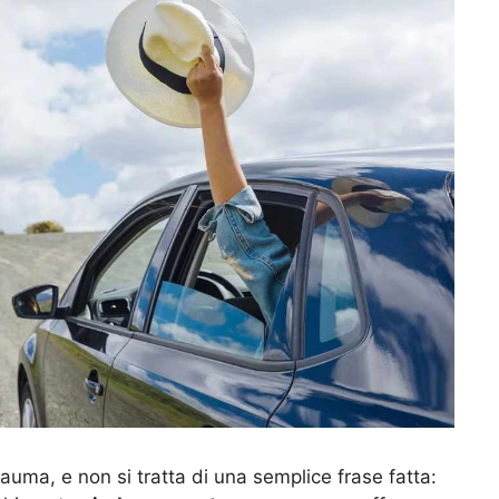
auma, e non si tratta di una semplice frase fatta: