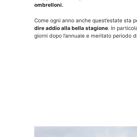
ombrelloni.
Come ogni anno anche quest’estate sta p
dire addio alla bella stagione
. In particol
giorni dopo l’annuale e meritato periodo di