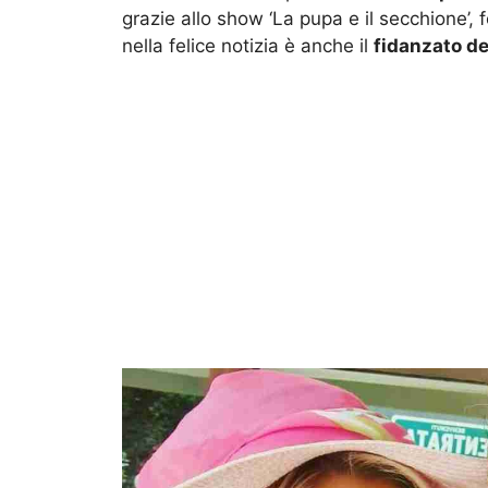
grazie allo show ‘La pupa e il secchione’, 
nella felice notizia è anche il
fidanzato de