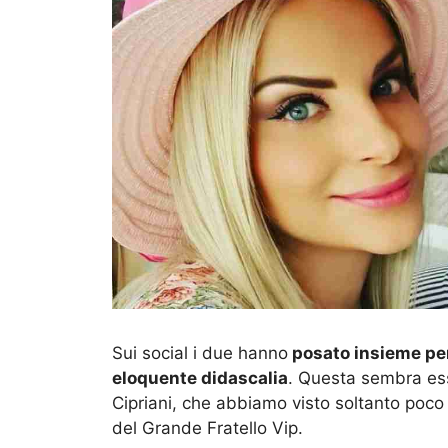
Sui social i due hanno
posato insieme per
eloquente didascalia
. Questa sembra es
Cipriani, che abbiamo visto soltanto poco 
del Grande Fratello Vip.