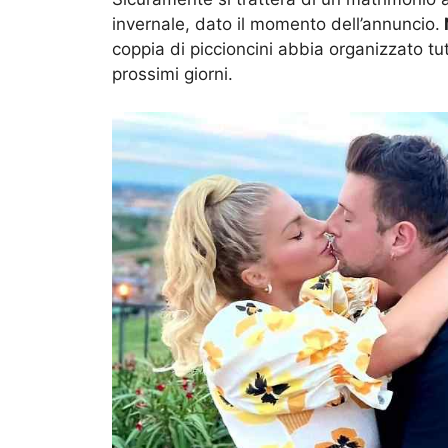
invernale, dato il momento dell’annuncio.
coppia di piccioncini abbia organizzato tu
prossimi giorni.