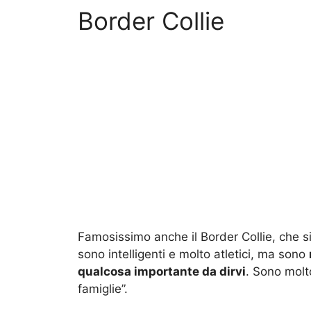
Border Collie
Famosissimo anche il Border Collie, che sic
sono intelligenti e molto atletici, ma sono
qualcosa importante da dirvi
. Sono molt
famiglie”.