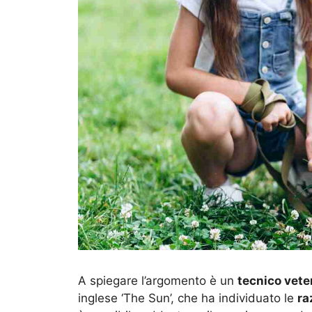
A spiegare l’argomento è un
tecnico vete
inglese ‘The Sun’, che ha individuato le
ra