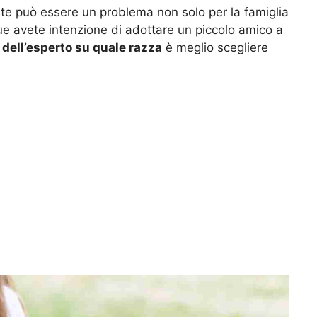
e può essere un problema non solo per la famiglia
ue avete intenzione di adottare un piccolo amico a
 dell’esperto su quale razza
è meglio scegliere