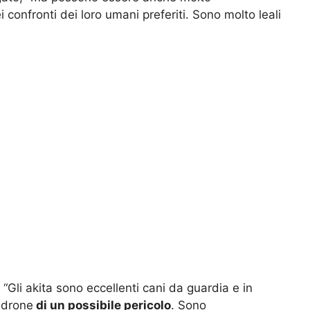
 confronti dei loro umani preferiti. Sono molto leali
 “Gli akita sono eccellenti cani da guardia e in
adrone
di un possibile pericolo
. Sono